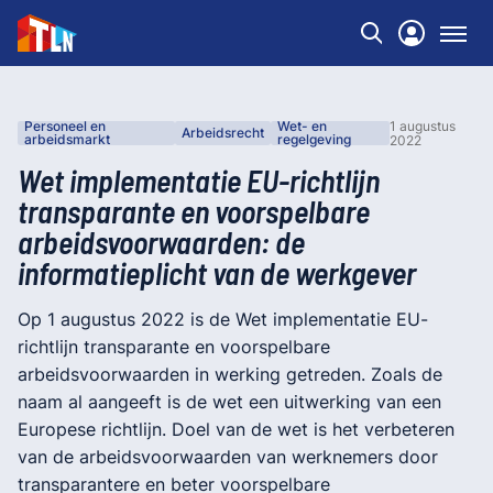
Personeel en
Wet- en
1 augustus
Arbeidsrecht
arbeidsmarkt
regelgeving
2022
Wet implementatie EU-richtlijn
transparante en voorspelbare
arbeidsvoorwaarden: de
informatieplicht van de werkgever
Op 1 augustus 2022 is de Wet implementatie EU-
richtlijn transparante en voorspelbare
arbeidsvoorwaarden in werking getreden. Zoals de
naam al aangeeft is de wet een uitwerking van een
Europese richtlijn. Doel van de wet is het verbeteren
van de arbeidsvoorwaarden van werknemers door
transparantere en beter voorspelbare