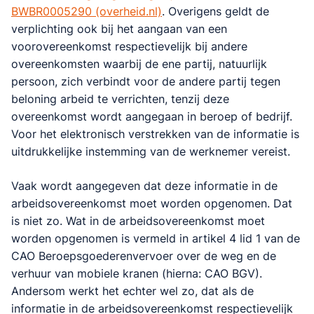
BWBR0005290 (overheid.nl)
. Overigens geldt de
verplichting ook bij het aangaan van een
voorovereenkomst respectievelijk bij andere
overeenkomsten waarbij de ene partij, natuurlijk
persoon, zich verbindt voor de andere partij tegen
beloning arbeid te verrichten, tenzij deze
overeenkomst wordt aangegaan in beroep of bedrijf.
Voor het elektronisch verstrekken van de informatie is
uitdrukkelijke instemming van de werknemer vereist.
Vaak wordt aangegeven dat deze informatie in de
arbeidsovereenkomst moet worden opgenomen. Dat
is niet zo. Wat in de arbeidsovereenkomst moet
worden opgenomen is vermeld in artikel 4 lid 1 van de
CAO Beroepsgoederenvervoer over de weg en de
verhuur van mobiele kranen (hierna: CAO BGV).
Andersom werkt het echter wel zo, dat als de
informatie in de arbeidsovereenkomst respectievelijk