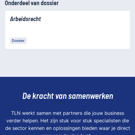
Onderdeel van dossier
Arbeidsrecht
Dossier
De kracht van samenwerken
TLN werkt samen met partners die jouw business
verder helpen. Het zijn stuk voor stuk specialisten die
de sector kennen en oplossingen bieden waar je direct