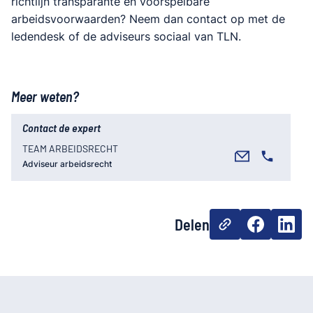
richtlijn transparante en voorspelbare
arbeidsvoorwaarden? Neem dan contact op met de
ledendesk of de adviseurs sociaal van TLN.
Meer weten?
Contact de expert
TEAM ARBEIDSRECHT
Adviseur arbeidsrecht
Delen