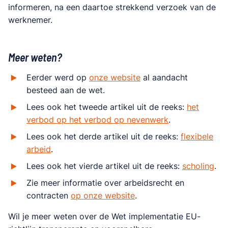
informeren, na een daartoe strekkend verzoek van de
werknemer.
Meer weten?
Eerder werd op
onze website
al aandacht
besteed aan de wet.
Lees ook het tweede artikel uit de reeks:
het
verbod op het verbod op nevenwerk
.
Lees ook het derde artikel uit de reeks:
flexibele
arbeid
.
Lees ook het vierde artikel uit de reeks:
scholing
.
Zie meer informatie over arbeidsrecht en
contracten
op onze website
.
Wil je meer weten over de Wet implementatie EU-