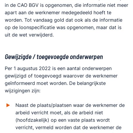
in de CAO BGV is opgenomen, die informatie niet meer
apart aan de werknemer medegedeeld hoeft te
worden. Tot vandaag gold dat ook als de informatie
op de loonspecificatie was opgenomen, maar dat is
uit de wet verwijderd.
Gewijzigde / toegevoegde onderwerpen
Per 1 augustus 2022 is een aantal onderwerpen
gewijzigd of toegevoegd waarover de werknemer
geïnformeerd moet worden. De belangrijkste
wijzigingen zijn:
Naast de plaats/plaatsen waar de werknemer de
arbeid verricht moet, als de arbeid niet
(hoofdzakelijk) op een vaste plaats wordt
verricht, vermeld worden dat de werknemer de