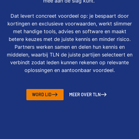
mee aan de slag kunt.
Dat levert concreet voordeel op: je bespaart door
kortingen en exclusieve voorwaarden, werkt slimmer
met handige tools, advies en software en maakt
betere keuzes met de juiste kennis en minder risico.
Partners werken samen en delen hun kennis en
middelen, waarbij TLN de juiste partijen selecteert en
verbindt zodat leden kunnen rekenen op relevante
oplossingen en aantoonbaar voordeel.
WORD LID
MEER OVER TLN