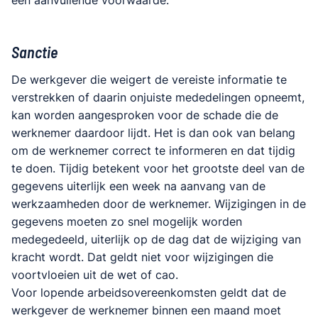
Sanctie
De werkgever die weigert de vereiste informatie te
verstrekken of daarin onjuiste mededelingen opneemt,
kan worden aangesproken voor de schade die de
werknemer daardoor lijdt. Het is dan ook van belang
om de werknemer correct te informeren en dat tijdig
te doen. Tijdig betekent voor het grootste deel van de
gegevens uiterlijk een week na aanvang van de
werkzaamheden door de werknemer. Wijzigingen in de
gegevens moeten zo snel mogelijk worden
medegedeeld, uiterlijk op de dag dat de wijziging van
kracht wordt. Dat geldt niet voor wijzigingen die
voortvloeien uit de wet of cao.
Voor lopende arbeidsovereenkomsten geldt dat de
werkgever de werknemer binnen een maand moet