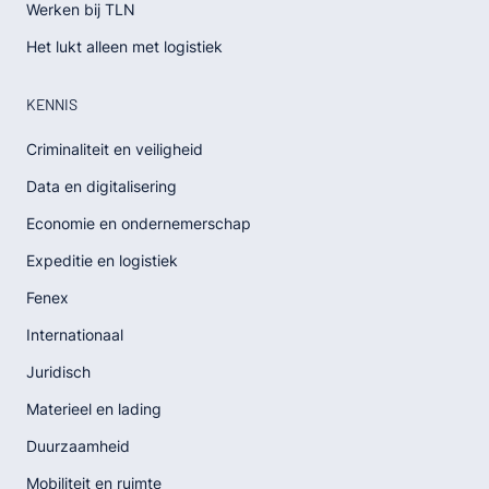
Werken bij TLN
Het lukt alleen met logistiek
KENNIS
Criminaliteit en veiligheid
Data en digitalisering
Economie en ondernemerschap
Expeditie en logistiek
Fenex
Internationaal
Juridisch
Materieel en lading
Duurzaamheid
Mobiliteit en ruimte