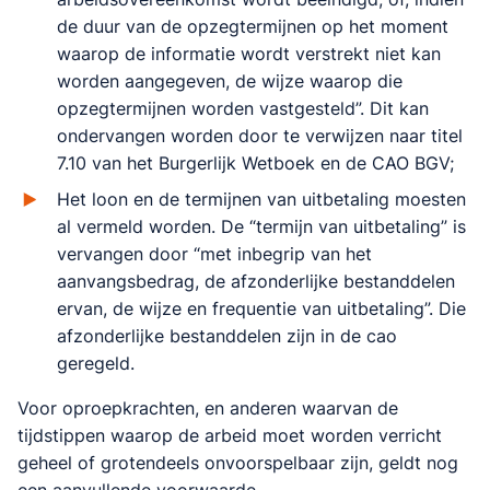
de duur van de opzegtermijnen op het moment
waarop de informatie wordt verstrekt niet kan
worden aangegeven, de wijze waarop die
opzegtermijnen worden vastgesteld”. Dit kan
ondervangen worden door te verwijzen naar titel
7.10 van het Burgerlijk Wetboek en de CAO BGV;
Het loon en de termijnen van uitbetaling moesten
al vermeld worden. De “termijn van uitbetaling” is
vervangen door “met inbegrip van het
aanvangsbedrag, de afzonderlijke bestanddelen
ervan, de wijze en frequentie van uitbetaling”. Die
afzonderlijke bestanddelen zijn in de cao
geregeld.
Voor oproepkrachten, en anderen waarvan de
tijdstippen waarop de arbeid moet worden verricht
geheel of grotendeels onvoorspelbaar zijn, geldt nog
een aanvullende voorwaarde.