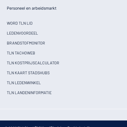
Personeel en arbeidsmarkt
WORD TLN LID
LEDENVOORDEEL
BRANDSTOFMONITOR
TLN TACHOWEB
TLN KOSTPRIJSCALCULATOR
TLN KAART STADSHUBS
TLN LEDENWINKEL
TLN LANDENINFORMATIE