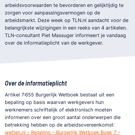
arbeidsvoorwaarden te bevorderen en gelijktijdig te
zorgen voor aanpassingsvermogen op de
arbeidsmarkt. Deze week op TLN.nl aandacht voor de
belangrijkste wijzigingen in een reeks van 4 artikelen.
TLN-consultant Piet Massuger informeert je vandaag
over de informatieplicht van de werkgever.
Over de informatieplicht
Artikel 7:655 Burgerlijk Wetboek bestaat uit een
bepaling op basis waarvan werkgevers hun
werknemers schriftelijk of elektronisch moeten
informeren over een groot aantal onderwerpen die
betrekking hebben op de arbeidsovereenkomst:
wetten.nl – Regeling – Burgerlijk Wetboek Boek 7 –