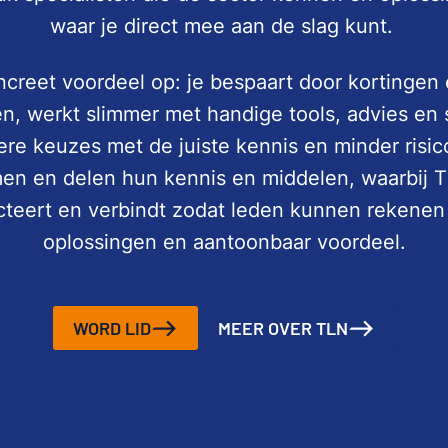
waar je direct mee aan de slag kunt.
ncreet voordeel op: je bespaart door kortingen
n, werkt slimmer met handige tools, advies en 
re keuzes met de juiste kennis en minder risic
n en delen hun kennis en middelen, waarbij T
ecteert en verbindt zodat leden kunnen rekenen
oplossingen en aantoonbaar voordeel.
WORD LID
MEER OVER TLN