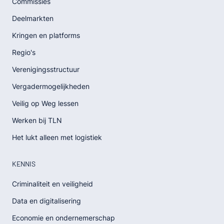
Commissies
Deelmarkten
Kringen en platforms
Regio's
Verenigingsstructuur
Vergadermogelijkheden
Veilig op Weg lessen
Werken bij TLN
Het lukt alleen met logistiek
KENNIS
Criminaliteit en veiligheid
Data en digitalisering
Economie en ondernemerschap