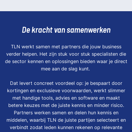
De kracht van samenwerken
TLN werkt samen met partners die jouw business
verder helpen. Het zijn stuk voor stuk specialisten die
de sector kennen en oplossingen bieden waar je direct
mee aan de slag kunt.
Dat levert concreet voordeel op: je bespaart door
kortingen en exclusieve voorwaarden, werkt slimmer
met handige tools, advies en software en maakt
betere keuzes met de juiste kennis en minder risico.
Partners werken samen en delen hun kennis en
middelen, waarbij TLN de juiste partijen selecteert en
verbindt zodat leden kunnen rekenen op relevante