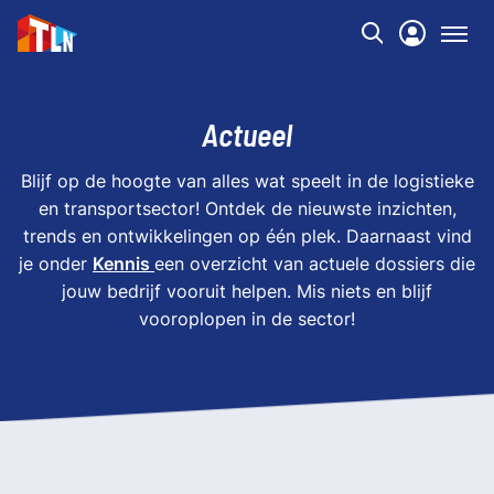
Actueel
Blijf op de hoogte van alles wat speelt in de logistieke
en transportsector! Ontdek de nieuwste inzichten,
trends en ontwikkelingen op één plek. Daarnaast vind
je onder
Kennis
een overzicht van actuele dossiers die
jouw bedrijf vooruit helpen. Mis niets en blijf
vooroplopen in de sector!