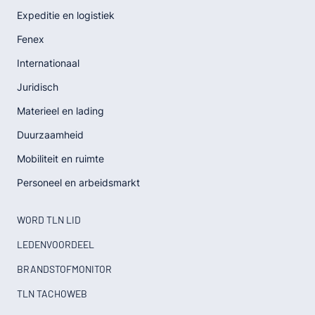
Expeditie en logistiek
Fenex
Internationaal
Juridisch
Materieel en lading
Duurzaamheid
Mobiliteit en ruimte
Personeel en arbeidsmarkt
WORD TLN LID
LEDENVOORDEEL
BRANDSTOFMONITOR
TLN TACHOWEB