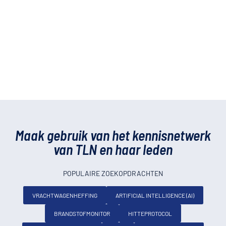
Maak gebruik van het kennisnetwerk
van TLN en haar leden
POPULAIRE ZOEKOPDRACHTEN
VRACHTWAGENHEFFING
ARTIFICIAL INTELLIGENCE (AI)
BRANDSTOFMONITOR
HITTEPROTOCOL