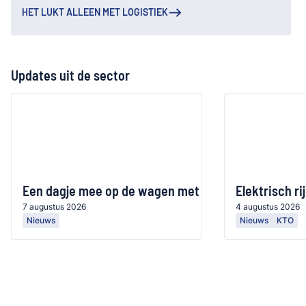
HET LUKT ALLEEN MET LOGISTIEK
Updates uit de sector
Een dagje mee op de wagen met Jolanda Theuniss
Elektrisch r
7 augustus 2026
4 augustus 2026
Nieuws
Nieuws
KTO