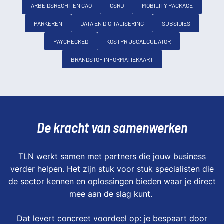
ARBEIDSRECHT EN CAO
CSRD
MOBILITY PACKAGE
PARKEREN
DATA EN DIGITALISERING
SUBSIDIES
PAYCHECKED
KOSTPRIJSCALCULATOR
BRANDSTOF INFORMATIEKAART
De kracht van samenwerken
TLN werkt samen met partners die jouw business
verder helpen. Het zijn stuk voor stuk specialisten die
de sector kennen en oplossingen bieden waar je direct
mee aan de slag kunt.
Dat levert concreet voordeel op: je bespaart door