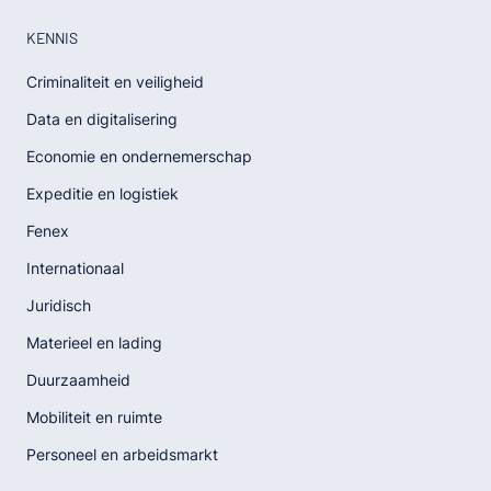
KENNIS
Criminaliteit en veiligheid
Data en digitalisering
Economie en ondernemerschap
Expeditie en logistiek
Fenex
Internationaal
Juridisch
Materieel en lading
Duurzaamheid
Mobiliteit en ruimte
Personeel en arbeidsmarkt