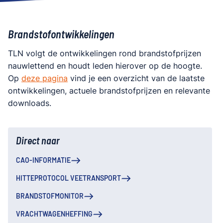
Brandstofontwikkelingen
TLN volgt de ontwikkelingen rond brandstofprijzen
nauwlettend en houdt leden hierover op de hoogte.
Op
deze pagina
vind je een overzicht van de laatste
ontwikkelingen, actuele brandstofprijzen en relevante
downloads.
Direct naar
CAO-INFORMATIE
HITTEPROTOCOL VEETRANSPORT
BRANDSTOFMONITOR
VRACHTWAGENHEFFING