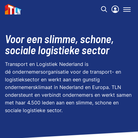
Voor een slimme, schone,
sociale logistieke sector
Transport en Logistiek Nederland is
dé ondernemersorganisatie voor de transport- en
logistieksector en werkt aan een gunstig
ondernemersklimaat in Nederland en Europa. TLN
ondersteunt en verbindt ondernemers en werkt samen
met haar 4.500 leden aan een slimme, schone en
sociale logistieke sector.