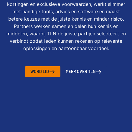
kortingen en exclusieve voorwaarden, werkt slimmer
met handige tools, advies en software en maakt
betere keuzes met de juiste kennis en minder risico.
Partners werken samen en delen hun kennis en
middelen, waarbij TLN de juiste partijen selecteert en
verbindt zodat leden kunnen rekenen op relevante
oplossingen en aantoonbaar voordeel.
WORD LID
MEER OVER TLN