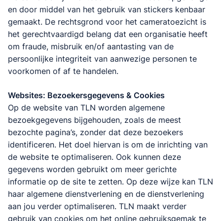
en door middel van het gebruik van stickers kenbaar
gemaakt. De rechtsgrond voor het cameratoezicht is
het gerechtvaardigd belang dat een organisatie heeft
om fraude, misbruik en/of aantasting van de
persoonlijke integriteit van aanwezige personen te
voorkomen of af te handelen.
Websites: Bezoekersgegevens & Cookies
Op de website van TLN worden algemene
bezoekgegevens bijgehouden, zoals de meest
bezochte pagina’s, zonder dat deze bezoekers
identificeren. Het doel hiervan is om de inrichting van
de website te optimaliseren. Ook kunnen deze
gegevens worden gebruikt om meer gerichte
informatie op de site te zetten. Op deze wijze kan TLN
haar algemene dienstverlening en de dienstverlening
aan jou verder optimaliseren. TLN maakt verder
gebruik van cookies om het online gebruiksgemak te