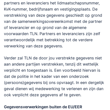
partners en leveranciers het lidmaatschapsnummer,
KvK-nummer, bedrijfsnaam en vestigingsplaats. De
verstrekking van deze gegevens geschiedt op grond
van de samenwerkingsovereenkomst met de partner
of leverancier en op grond van de algemene
voorwaarden TLN. Partners en leveranciers zijn zelf
verantwoordelijk met betrekking tot de verdere
verwerking van deze gegevens.
Verder zal TLN de door jou verstrekte gegevens niet
aan andere partijen verstrekken, tenzij dit wettelijk
verplicht en toegestaan is. Een voorbeeld hiervan is
dat de politie in het kader van een onderzoek
(persoons)gegevens bij ons opvraagt. In een dergelijk
geval dienen wij medewerking te verlenen en zijn dan
ook verplicht deze gegevens af te geven.
Gegevensverwerkingen buiten de EU/EER