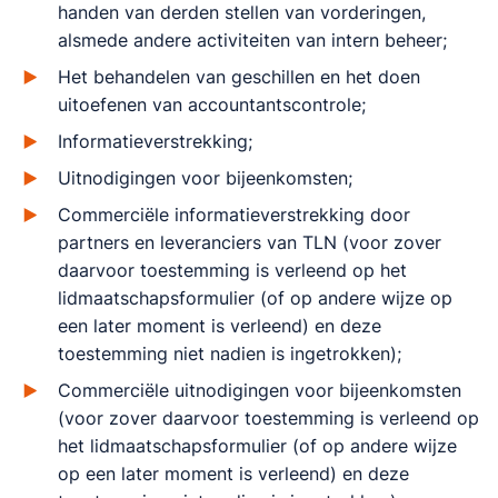
handen van derden stellen van vorderingen,
alsmede andere activiteiten van intern beheer;
Het behandelen van geschillen en het doen
uitoefenen van accountantscontrole;
Informatieverstrekking;
Uitnodigingen voor bijeenkomsten;
Commerciële informatieverstrekking door
partners en leveranciers van TLN (voor zover
daarvoor toestemming is verleend op het
lidmaatschapsformulier (of op andere wijze op
een later moment is verleend) en deze
toestemming niet nadien is ingetrokken);
Commerciële uitnodigingen voor bijeenkomsten
(voor zover daarvoor toestemming is verleend op
het lidmaatschapsformulier (of op andere wijze
op een later moment is verleend) en deze