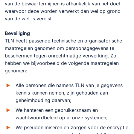
van de bewaartermijnen is afhankelijk van het doel
waarvoor deze worden verwerkt dan wel op grond
van de wet is vereist.
Beveiliging
TLN heeft passende technische en organisatorische
maatregelen genomen om persoonsgegevens te
beschermen tegen onrechtmatige verwerking. Zo
hebben we bijvoorbeeld de volgende maatregelen
genomen:
Alle personen die namens TLN van je gegevens
kennis kunnen nemen, zijn gehouden aan
geheimhouding daarvan;
We hanteren een gebruikersnaam en
wachtwoordbeleid op al onze systemen;
We pseudonimiseren en zorgen voor de encryptie