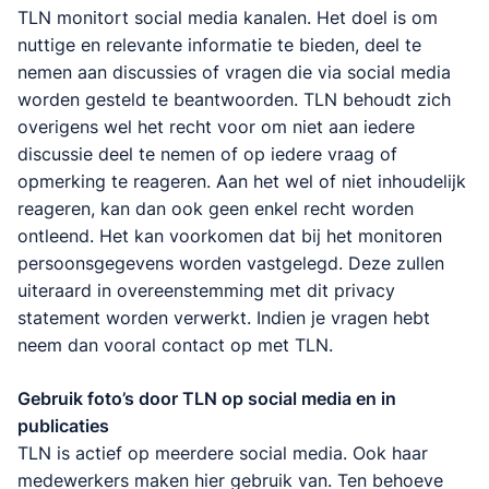
TLN monitort social media kanalen. Het doel is om
nuttige en relevante informatie te bieden, deel te
nemen aan discussies of vragen die via social media
worden gesteld te beantwoorden. TLN behoudt zich
overigens wel het recht voor om niet aan iedere
discussie deel te nemen of op iedere vraag of
opmerking te reageren. Aan het wel of niet inhoudelijk
reageren, kan dan ook geen enkel recht worden
ontleend. Het kan voorkomen dat bij het monitoren
persoonsgegevens worden vastgelegd. Deze zullen
uiteraard in overeenstemming met dit privacy
statement worden verwerkt. Indien je vragen hebt
neem dan vooral contact op met TLN.
Gebruik foto’s door TLN op social media en in
publicaties
TLN is actief op meerdere social media. Ook haar
medewerkers maken hier gebruik van. Ten behoeve