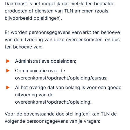
Daarnaast is het mogelijk dat niet-leden bepaalde
producten of diensten van TLN afnemen (zoals
bijvoorbeeld opleidingen).
Er worden persoonsgegevens verwerkt ten behoeve
van de uitvoering van deze overeenkomsten, en dus
ten behoeve van:
Administratieve doeleinden;
Communicatie over de
overeenkomst/opdracht/opleiding/cursus;
Al het overige dat van belang is voor een goede
uitvoering van de
overeenkomst/opdracht/opleiding.
Voor de bovenstaande doelstelling(en) kan TLN de
volgende persoonsgegevens van je vragen: