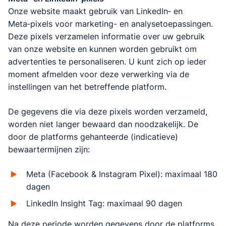
Onze website maakt gebruik van LinkedIn‑ en
Meta‑pixels voor marketing- en analysetoepassingen.
Deze pixels verzamelen informatie over uw gebruik
van onze website en kunnen worden gebruikt om
advertenties te personaliseren. U kunt zich op ieder
moment afmelden voor deze verwerking via de
instellingen van het betreffende platform.
De gegevens die via deze pixels worden verzameld,
worden niet langer bewaard dan noodzakelijk. De
door de platforms gehanteerde (indicatieve)
bewaartermijnen zijn:
Meta (Facebook & Instagram Pixel): maximaal 180
dagen
LinkedIn Insight Tag: maximaal 90 dagen
Na deze periode worden gegevens door de platforms