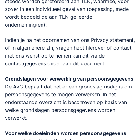
steeds worden gerefereerd aan TLN, waarmee, voor
zover in een individueel geval van toepassing, mede
wordt bedoeld de aan TLN gelieerde
onderneming(en).
Indien je na het doornemen van ons Privacy statement,
of in algemenere zin, vragen hebt hierover of contact
met ons wenst op te nemen kan dit via de
contactgegevens onder aan dit document.
Grondslagen voor verwerking van persoonsgegevens
De AVG bepaalt dat het er een grondslag nodig is om
persoonsgegevens te mogen verwerken. In het
onderstaande overzicht is beschreven op basis van
welke grondslagen persoonsgegevens worden
verwerkt.
Voor welke doeleinden worden persoonsgegevens