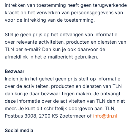
intrekken van toestemming heeft geen terugwerkende
kracht op het verwerken van persoonsgegevens van
voor de intrekking van de toestemming.
Stel je geen prijs op het ontvangen van informatie
over relevante activiteiten, producten en diensten van
TLN per e-mail? Dan kun je ook daarvoor de
afmeldlink in het e-mailbericht gebruiken.
Bezwaar
Indien je in het geheel geen prijs stelt op informatie
over de activiteiten, producten en diensten van TLN
dan kun je daar bezwaar tegen maken. Je ontvangt
deze informatie over de activiteiten van TLN dan niet
meer. Je kunt dit schriftelijk doorgeven aan: TLN,
Postbus 3008, 2700 KS Zoetermeer of
info@tln.nl
Social media