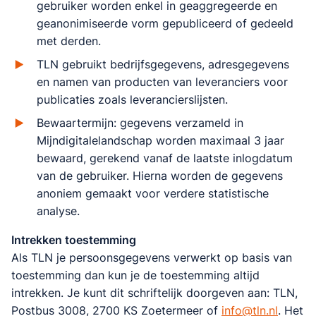
gebruiker worden enkel in geaggregeerde en
geanonimiseerde vorm gepubliceerd of gedeeld
met derden.
TLN gebruikt bedrijfsgegevens, adresgegevens
en namen van producten van leveranciers voor
publicaties zoals leverancierslijsten.
Bewaartermijn: gegevens verzameld in
Mijndigitalelandschap worden maximaal 3 jaar
bewaard, gerekend vanaf de laatste inlogdatum
van de gebruiker. Hierna worden de gegevens
anoniem gemaakt voor verdere statistische
analyse.
Intrekken toestemming
Als TLN je persoonsgegevens verwerkt op basis van
toestemming dan kun je de toestemming altijd
intrekken. Je kunt dit schriftelijk doorgeven aan: TLN,
Postbus 3008, 2700 KS Zoetermeer of
info@tln.nl
. Het