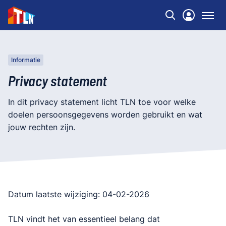
Informatie
Privacy statement
In dit privacy statement licht TLN toe voor welke
doelen persoonsgegevens worden gebruikt en wat
jouw rechten zijn.
Datum laatste wijziging: 04-02-2026
TLN vindt het van essentieel belang dat