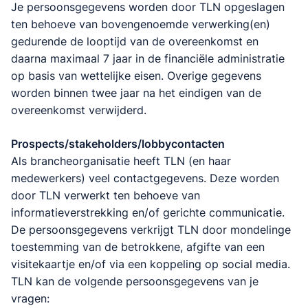
Je persoonsgegevens worden door TLN opgeslagen
ten behoeve van bovengenoemde verwerking(en)
gedurende de looptijd van de overeenkomst en
daarna maximaal 7 jaar in de financiële administratie
op basis van wettelijke eisen. Overige gegevens
worden binnen twee jaar na het eindigen van de
overeenkomst verwijderd.
Prospects/stakeholders/lobbycontacten
Als brancheorganisatie heeft TLN (en haar
medewerkers) veel contactgegevens. Deze worden
door TLN verwerkt ten behoeve van
informatieverstrekking en/of gerichte communicatie.
De persoonsgegevens verkrijgt TLN door mondelinge
toestemming van de betrokkene, afgifte van een
visitekaartje en/of via een koppeling op social media.
TLN kan de volgende persoonsgegevens van je
vragen: