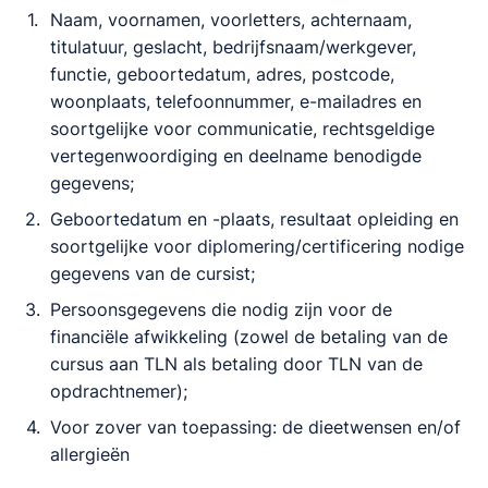
Naam, voornamen, voorletters, achternaam,
titulatuur, geslacht, bedrijfsnaam/werkgever,
functie, geboortedatum, adres, postcode,
woonplaats, telefoonnummer, e-mailadres en
soortgelijke voor communicatie, rechtsgeldige
vertegenwoordiging en deelname benodigde
gegevens;
Geboortedatum en -plaats, resultaat opleiding en
soortgelijke voor diplomering/certificering nodige
gegevens van de cursist;
Persoonsgegevens die nodig zijn voor de
financiële afwikkeling (zowel de betaling van de
cursus aan TLN als betaling door TLN van de
opdrachtnemer);
Voor zover van toepassing: de dieetwensen en/of
allergieën