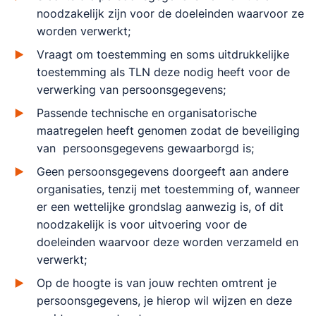
noodzakelijk zijn voor de doeleinden waarvoor ze
worden verwerkt;
Vraagt om toestemming en soms uitdrukkelijke
toestemming als TLN deze nodig heeft voor de
verwerking van persoonsgegevens;
Passende technische en organisatorische
maatregelen heeft genomen zodat de beveiliging
van persoonsgegevens gewaarborgd is;
Geen persoonsgegevens doorgeeft aan andere
organisaties, tenzij met toestemming of, wanneer
er een wettelijke grondslag aanwezig is, of dit
noodzakelijk is voor uitvoering voor de
doeleinden waarvoor deze worden verzameld en
verwerkt;
Op de hoogte is van jouw rechten omtrent je
persoonsgegevens, je hierop wil wijzen en deze