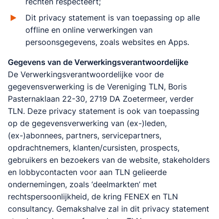
rechten respecteert;
Dit privacy statement is van toepassing op alle
offline en online verwerkingen van
persoonsgegevens, zoals websites en Apps.
Gegevens van de Verwerkingsverantwoordelijke
De Verwerkingsverantwoordelijke voor de
gegevensverwerking is de Vereniging TLN, Boris
Pasternaklaan 22-30, 2719 DA Zoetermeer, verder
TLN. Deze privacy statement is ook van toepassing
op de gegevensverwerking van (ex-)leden,
(ex-)abonnees, partners, servicepartners,
opdrachtnemers, klanten/cursisten, prospects,
gebruikers en bezoekers van de website, stakeholders
en lobbycontacten voor aan TLN gelieerde
ondernemingen, zoals ‘deelmarkten’ met
rechtspersoonlijkheid, de kring FENEX en TLN
consultancy. Gemakshalve zal in dit privacy statement