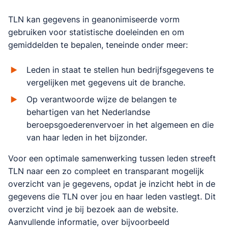
TLN kan gegevens in geanonimiseerde vorm
gebruiken voor statistische doeleinden en om
gemiddelden te bepalen, teneinde onder meer:
Leden in staat te stellen hun bedrijfsgegevens te
vergelijken met gegevens uit de branche.
Op verantwoorde wijze de belangen te
behartigen van het Nederlandse
beroepsgoederenvervoer in het algemeen en die
van haar leden in het bijzonder.
Voor een optimale samenwerking tussen leden streeft
TLN naar een zo compleet en transparant mogelijk
overzicht van je gegevens, opdat je inzicht hebt in de
gegevens die TLN over jou en haar leden vastlegt. Dit
overzicht vind je bij bezoek aan de website.
Aanvullende informatie, over bijvoorbeeld