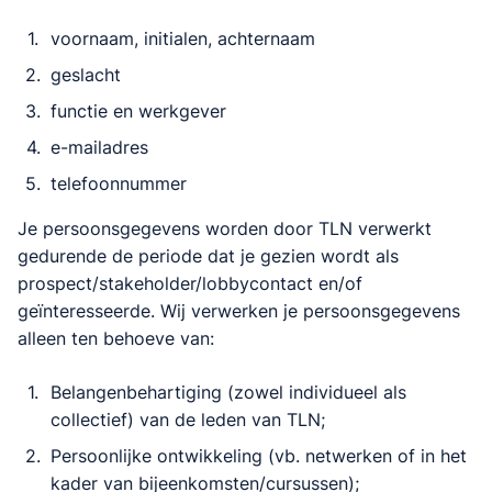
voornaam, initialen, achternaam
geslacht
functie en werkgever
e-mailadres
telefoonnummer
Je persoonsgegevens worden door TLN verwerkt
gedurende de periode dat je gezien wordt als
prospect/stakeholder/lobbycontact en/of
geïnteresseerde. Wij verwerken je persoonsgegevens
alleen ten behoeve van:
Belangenbehartiging (zowel individueel als
collectief) van de leden van TLN;
Persoonlijke ontwikkeling (vb. netwerken of in het
kader van bijeenkomsten/cursussen);