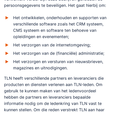
persoonsgegevens te beveiligen. Het gaat hierbij om:
Het ontwikkelen, onderhouden en supporten van
verschillende software zoals het CRM systeem,
CMS systeem en software ten behoeve van
opleidingen en evenementen;
Het verzorgen van de internetomgeving;
Het verzorgen van de (financiële) administratie;
Het verzorgen en versturen van nieuwsbrieven,
magazines en uitnodigingen.
TLN heeft verschillende partners en leveranciers die
producten en diensten verlenen aan TLN-leden. Om
gebruik te kunnen maken van het ledenvoordeel
hebben de partners en leveranciers bepaalde
informatie nodig om de ledenkring van TLN vast te
kunnen stellen. Om die reden verstrekt TLN aan haar