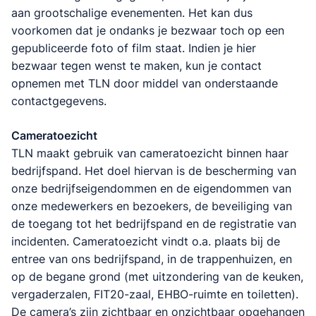
aan grootschalige evenementen. Het kan dus
voorkomen dat je ondanks je bezwaar toch op een
gepubliceerde foto of film staat. Indien je hier
bezwaar tegen wenst te maken, kun je contact
opnemen met TLN door middel van onderstaande
contactgegevens.
Cameratoezicht
TLN maakt gebruik van cameratoezicht binnen haar
bedrijfspand. Het doel hiervan is de bescherming van
onze bedrijfseigendommen en de eigendommen van
onze medewerkers en bezoekers, de beveiliging van
de toegang tot het bedrijfspand en de registratie van
incidenten. Cameratoezicht vindt o.a. plaats bij de
entree van ons bedrijfspand, in de trappenhuizen, en
op de begane grond (met uitzondering van de keuken,
vergaderzalen, FIT20-zaal, EHBO-ruimte en toiletten).
De camera’s zijn zichtbaar en onzichtbaar opgehangen