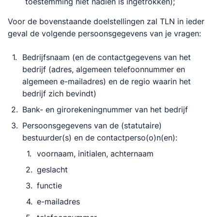
toestemming niet nadien is ingetrokken);
Voor de bovenstaande doelstellingen zal TLN in ieder
geval de volgende persoonsgegevens van je vragen:
Bedrijfsnaam (en de contactgegevens van het
bedrijf (adres, algemeen telefoonnummer en
algemeen e-mailadres) en de regio waarin het
bedrijf zich bevindt)
Bank- en girorekeningnummer van het bedrijf
Persoonsgegevens van de (statutaire)
bestuurder(s) en de contactperso(o)n(en):
voornaam, initialen, achternaam
geslacht
functie
e-mailadres