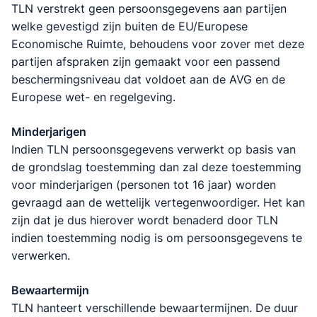
TLN verstrekt geen persoonsgegevens aan partijen
welke gevestigd zijn buiten de EU/Europese
Economische Ruimte, behoudens voor zover met deze
partijen afspraken zijn gemaakt voor een passend
beschermingsniveau dat voldoet aan de AVG en de
Europese wet- en regelgeving.
Minderjarigen
Indien TLN persoonsgegevens verwerkt op basis van
de grondslag toestemming dan zal deze toestemming
voor minderjarigen (personen tot 16 jaar) worden
gevraagd aan de wettelijk vertegenwoordiger. Het kan
zijn dat je dus hierover wordt benaderd door TLN
indien toestemming nodig is om persoonsgegevens te
verwerken.
Bewaartermijn
TLN hanteert verschillende bewaartermijnen. De duur