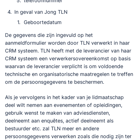
telefoonnummer
In geval van Jong TLN
Geboortedatum
De gegevens die zijn ingevuld op het
aanmeldformulier worden door TLN verwerkt in haar
CRM systeem. TLN heeft met de leverancier van haar
CRM systeem een verwerkersovereenkomst op basis
waarvan de leverancier verplicht is om voldoende
technische en organisatorische maatregelen te treffen
om de persoonsgegevens te beschermen.
Als je vervolgens in het kader van je lidmaatschap
deel wilt nemen aan evenementen of opleidingen,
gebruik wenst te maken van adviesdiensten,
deelneemt aan enquêtes, actief deelneemt als
bestuurder etc. zal TLN meer en andere
persoonsgegevens verwerken zoals die nodig zijn ter