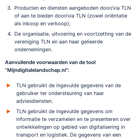
Producten en diensten aangeboden door/via TLN
of aan te bieden door/via TLN (zowel oriëntatie
als inkoop en verkoop);
De organisatie, uitvoering en voortzetting van de
vereniging TLN en aan haar gelieerde
ondernemingen.
Aanvullende voorwaarden van de tool
“Mijndigitalelandschap.nl”:
TLN gebruikt de ingevulde gegevens van de
gebruiker ter ondersteuning van haar
adviesdiensten.
TLN gebruikt de ingevulde gegevens om
informatie te verzamelen en te presenteren over
ontwikkelingen op gebied van digitalisering in
transport en logistiek. De gegevens van een