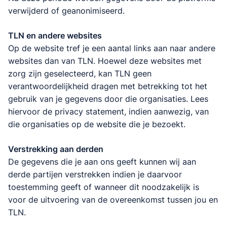
verwijderd of geanonimiseerd.
TLN en andere websites
Op de website tref je een aantal links aan naar andere
websites dan van TLN. Hoewel deze websites met
zorg zijn geselecteerd, kan TLN geen
verantwoordelijkheid dragen met betrekking tot het
gebruik van je gegevens door die organisaties. Lees
hiervoor de privacy statement, indien aanwezig, van
die organisaties op de website die je bezoekt.
Verstrekking aan derden
De gegevens die je aan ons geeft kunnen wij aan
derde partijen verstrekken indien je daarvoor
toestemming geeft of wanneer dit noodzakelijk is
voor de uitvoering van de overeenkomst tussen jou en
TLN.