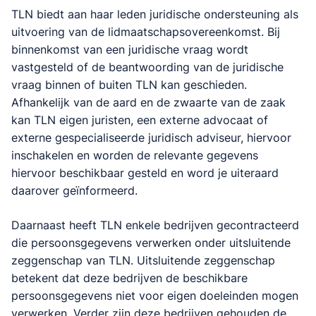
TLN biedt aan haar leden juridische ondersteuning als
uitvoering van de lidmaatschapsovereenkomst. Bij
binnenkomst van een juridische vraag wordt
vastgesteld of de beantwoording van de juridische
vraag binnen of buiten TLN kan geschieden.
Afhankelijk van de aard en de zwaarte van de zaak
kan TLN eigen juristen, een externe advocaat of
externe gespecialiseerde juridisch adviseur, hiervoor
inschakelen en worden de relevante gegevens
hiervoor beschikbaar gesteld en word je uiteraard
daarover geïnformeerd.
Daarnaast heeft TLN enkele bedrijven gecontracteerd
die persoonsgegevens verwerken onder uitsluitende
zeggenschap van TLN. Uitsluitende zeggenschap
betekent dat deze bedrijven de beschikbare
persoonsgegevens niet voor eigen doeleinden mogen
verwerken. Verder zijn deze bedrijven gehouden de