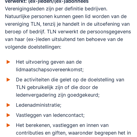
verwerkt:
(ex-)leden/(ex-)abonnees
Verenigingsleden zijn per definitie bedrijven.
Natuurlijke personen kunnen geen lid worden van de
vereniging TLN, tenzij je handelt in de uitoefening van
beroep of bedrijf. TLN verwerkt de persoonsgegevens
van haar (ex-)leden uitsluitend ten behoeve van de
volgende doelstellingen:
Het uitvoering geven aan de
lidmaatschapsovereenkomst;
De activiteiten die gelet op de doelstelling van
TLN gebruikelijk zijn of die door de
ledenvergadering zijn goedgekeurd;
Ledenadministratie;
Vastleggen van ledencontact;
Het berekenen, vastleggen en innen van
contributies en giften, waaronder begrepen het in