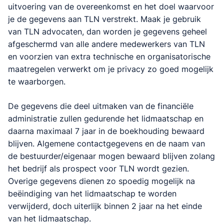
uitvoering van de overeenkomst en het doel waarvoor
je de gegevens aan TLN verstrekt. Maak je gebruik
van TLN advocaten, dan worden je gegevens geheel
afgeschermd van alle andere medewerkers van TLN
en voorzien van extra technische en organisatorische
maatregelen verwerkt om je privacy zo goed mogelijk
te waarborgen.
De gegevens die deel uitmaken van de financiële
administratie zullen gedurende het lidmaatschap en
daarna maximaal 7 jaar in de boekhouding bewaard
blijven. Algemene contactgegevens en de naam van
de bestuurder/eigenaar mogen bewaard blijven zolang
het bedrijf als prospect voor TLN wordt gezien.
Overige gegevens dienen zo spoedig mogelijk na
beëindiging van het lidmaatschap te worden
verwijderd, doch uiterlijk binnen 2 jaar na het einde
van het lidmaatschap.