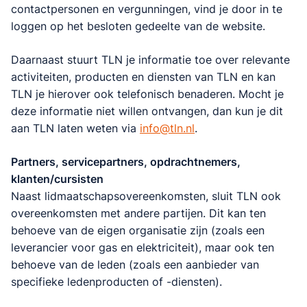
contactpersonen en vergunningen, vind je door in te
loggen op het besloten gedeelte van de website.​
Daarnaast stuurt TLN je informatie toe over relevante
activiteiten, producten en diensten van TLN en kan
TLN je hierover ook telefonisch benaderen. Mocht je
deze informatie niet willen ontvangen, dan kun je dit
aan TLN laten weten via
info@tln.nl
.
Partners, servicepartners, opdrachtnemers,
klanten/cursisten
Naast lidmaatschapsovereenkomsten, sluit TLN ook
overeenkomsten met andere partijen. Dit kan ten
behoeve van de eigen organisatie zijn (zoals een
leverancier voor gas en elektriciteit), maar ook ten
behoeve van de leden (zoals een aanbieder van
specifieke ledenproducten of -diensten).