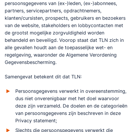
persoonsgegevens van (ex-)leden, (ex-)abonnees,
partners, servicepartners, opdrachtnemers,
klanten/cursisten, prospects, gebruikers en bezoekers
van de website, stakeholders en lobbycontacten met
de grootst mogelijke zorgvuldigheid worden
behandeld en beveiligd. Voorop staat dat TLN zich in
alle gevallen houdt aan de toepasselijke wet- en
regelgeving, waaronder de Algemene Verordening
Gegevensbescherming.
Samengevat betekent dit dat TLN:
Persoonsgegevens verwerkt in overeenstemming,
dus niet onverenigbaar met het doel waarvoor
deze zijn verzameld. De doelen en de categorieën
van persoonsgegevens zijn beschreven in deze
Privacy statement;
Slechts die persoonsgegevens verwerkt die