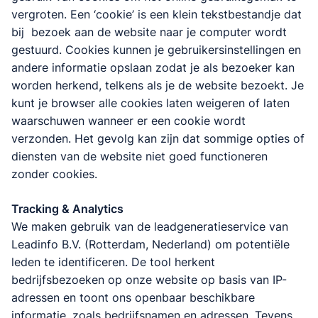
vergroten. Een ‘cookie’ is een klein tekstbestandje dat
bij bezoek aan de website naar je computer wordt
gestuurd. Cookies kunnen je gebruikersinstellingen en
andere informatie opslaan zodat je als bezoeker kan
worden herkend, telkens als je de website bezoekt. Je
kunt je browser alle cookies laten weigeren of laten
waarschuwen wanneer er een cookie wordt
verzonden. Het gevolg kan zijn dat sommige opties of
diensten van de website niet goed functioneren
zonder cookies.
Tracking & Analytics
We maken gebruik van de leadgeneratieservice van
Leadinfo B.V. (Rotterdam, Nederland) om potentiële
leden te identificeren. De tool herkent
bedrijfsbezoeken op onze website op basis van IP-
adressen en toont ons openbaar beschikbare
informatie, zoals bedrijfsnamen en adressen. Tevens