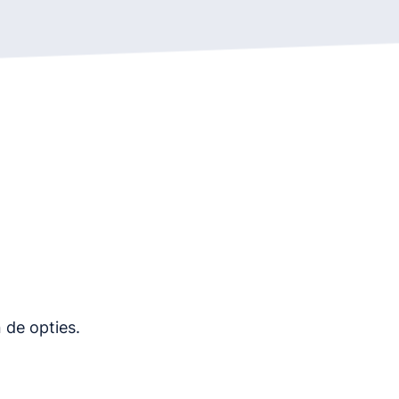
 de opties.