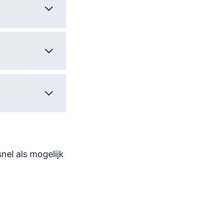
nel als mogelijk