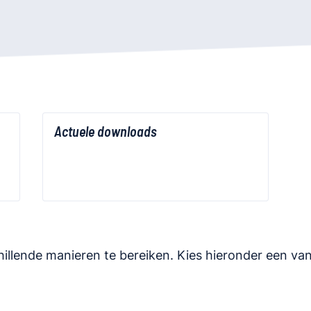
Actuele downloads
hillende manieren te bereiken. Kies hieronder een van