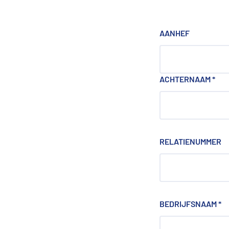
AANHEF
ACHTERNAAM
*
RELATIENUMMER
BEDRIJFSNAAM
*