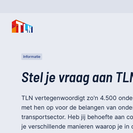
Informatie
Stel je vraag aan TL
TLN vertegenwoordigt zo'n 4.500 ond
met hen op voor de belangen van onder
transportsector. Heb jij behoefte aan c
je verschillende manieren waarop je in