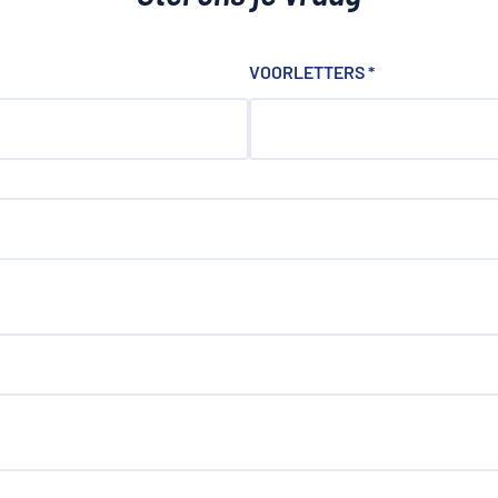
VOORLETTERS
*