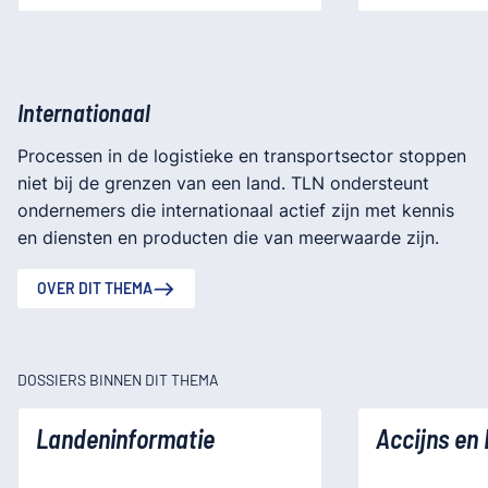
Internationaal
Processen in de logistieke en transportsector stoppen
niet bij de grenzen van een land. TLN ondersteunt
ondernemers die internationaal actief zijn met kennis
en diensten en producten die van meerwaarde zijn.
OVER DIT THEMA
DOSSIERS BINNEN DIT THEMA
Landeninformatie
Accijns en