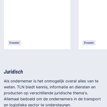
Dossier
Dossier
Juridisch
Als ondernemer is het onmogelijk overal alles van te
weten. TLN biedt kennis, informatie en diensten en
producten op verschillende juridische thema's.
Allemaal bedoeld om de ondernemers in de transport
en logistieke sector te ondersteunen.