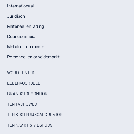
Internationaal
Juridisch
Materieel en lading
Duurzaamheid
Mobiliteit en ruimte
Personeel en arbeidsmarkt
WORD TLN LID
LEDENVOORDEEL
BRANDSTOFMONITOR
TLN TACHOWEB
TLN KOSTPRIJSCALCULATOR
TLN KAART STADSHUBS