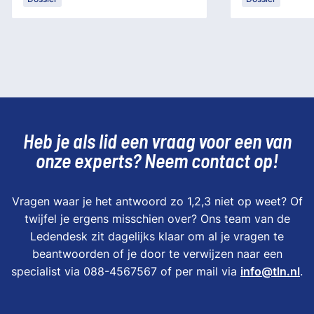
Heb je als lid een vraag voor een van
onze experts? Neem contact op!
Vragen waar je het antwoord zo 1,2,3 niet op weet? Of
twijfel je ergens misschien over? Ons team van de
Ledendesk zit dagelijks klaar om al je vragen te
beantwoorden of je door te verwijzen naar een
specialist via 088-4567567 of per mail via
info@tln.nl
.