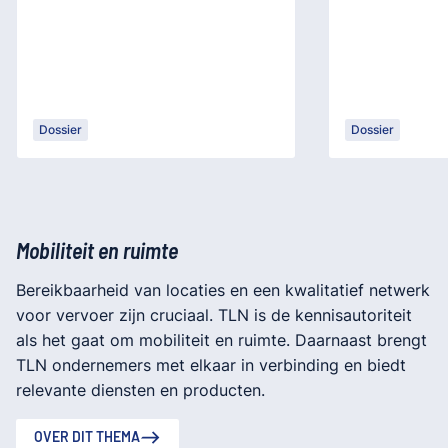
Dossier
Dossier
Mobiliteit en ruimte
Bereikbaarheid van locaties en een kwalitatief netwerk
voor vervoer zijn cruciaal. TLN is de kennisautoriteit
als het gaat om mobiliteit en ruimte. Daarnaast brengt
TLN ondernemers met elkaar in verbinding en biedt
relevante diensten en producten.
OVER DIT THEMA