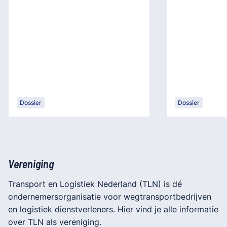
Dossier
Dossier
Vereniging
Transport en Logistiek Nederland (TLN) is dé
ondernemersorganisatie voor wegtransportbedrijven
en logistiek dienstverleners. Hier vind je alle informatie
over TLN als vereniging.