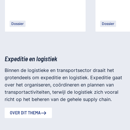
Dossier
Dossier
Expeditie en logistiek
Binnen de logistieke en transportsector draait het
grotendeels om expeditie en logistiek. Expeditie gaat
over het organiseren, coördineren en plannen van
transportactiviteiten, terwijl de logistiek zich vooral
richt op het beheren van de gehele supply chain.
OVER DIT THEMA