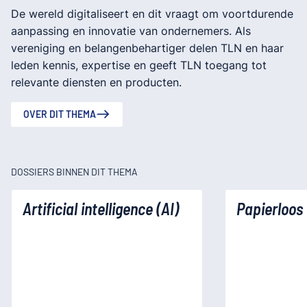
De wereld digitaliseert en dit vraagt om voortdurende
aanpassing en innovatie van ondernemers. Als
vereniging en belangenbehartiger delen TLN en haar
leden kennis, expertise en geeft TLN toegang tot
relevante diensten en producten.
OVER DIT THEMA
DOSSIERS BINNEN DIT THEMA
Artificial intelligence (AI)
Papierloos