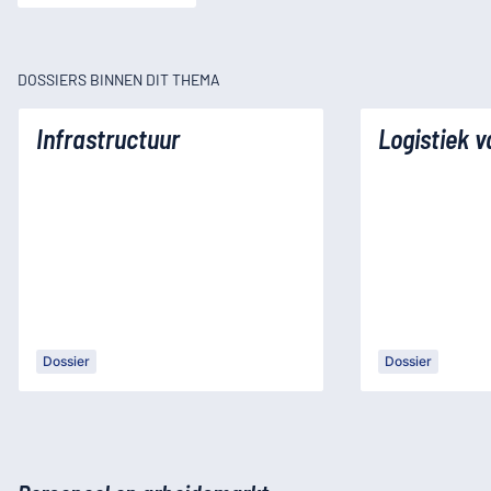
DOSSIERS BINNEN DIT THEMA
Infrastructuur
Logistiek 
Dossier
Dossier