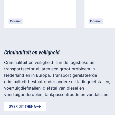
Dossier
Dossier
Criminaliteit en veiligheid
Criminaliteit en veiligheid is in de logistieke en
transportsector al jaren een groot probleem in
Nederland én in Europa. Transport gerelateerde
criminaliteit bestaat onder andere uit ladingdiefstallen,
voertuigdiefstallen, diefstal van diesel en
voertuigonderdelen, tankpassenfraude en vandalisme.
OVER DIT THEMA