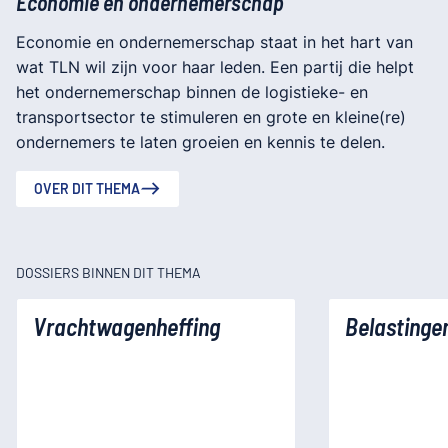
Economie en ondernemerschap
Economie en ondernemerschap staat in het hart van
wat TLN wil zijn voor haar leden. Een partij die helpt
het ondernemerschap binnen de logistieke- en
transportsector te stimuleren en grote en kleine(re)
ondernemers te laten groeien en kennis te delen.
OVER DIT THEMA
DOSSIERS BINNEN DIT THEMA
Vrachtwagenheffing
Belastinge