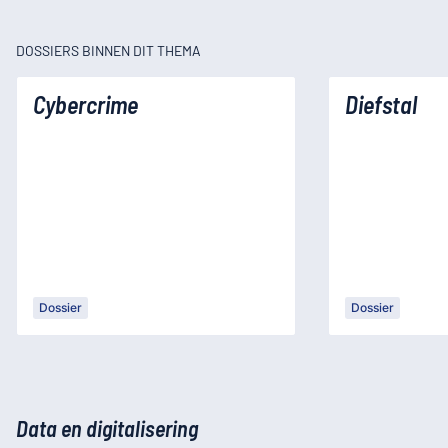
DOSSIERS BINNEN DIT THEMA
Cybercrime
Diefstal
Dossier
Dossier
Data en digitalisering