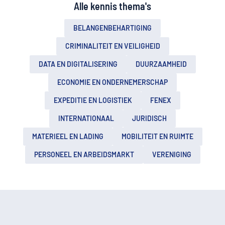
Alle kennis thema's
BELANGENBEHARTIGING
CRIMINALITEIT EN VEILIGHEID
DATA EN DIGITALISERING
DUURZAAMHEID
ECONOMIE EN ONDERNEMERSCHAP
EXPEDITIE EN LOGISTIEK
FENEX
INTERNATIONAAL
JURIDISCH
MATERIEEL EN LADING
MOBILITEIT EN RUIMTE
PERSONEEL EN ARBEIDSMARKT
VERENIGING