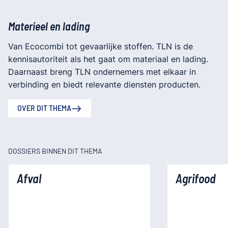
Materieel en lading
Van Ecocombi tot gevaarlijke stoffen. TLN is de
kennisautoriteit als het gaat om materiaal en lading.
Daarnaast breng TLN ondernemers met elkaar in
verbinding en biedt relevante diensten producten.
OVER DIT THEMA
DOSSIERS BINNEN DIT THEMA
Afval
Agrifood