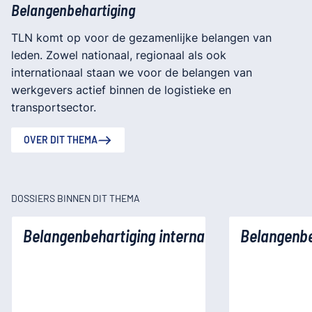
Belangenbehartiging
TLN komt op voor de gezamenlijke belangen van
leden. Zowel nationaal, regionaal als ook
internationaal staan we voor de belangen van
werkgevers actief binnen de logistieke en
transportsector.
OVER DIT THEMA
DOSSIERS BINNEN DIT THEMA
Belangenbehartiging internationaal
Belangenbe