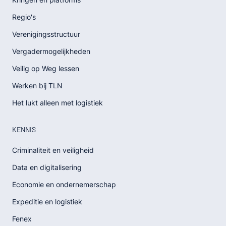
Regio's
Verenigingsstructuur
Vergadermogelijkheden
Veilig op Weg lessen
Werken bij TLN
Het lukt alleen met logistiek
KENNIS
Criminaliteit en veiligheid
Data en digitalisering
Economie en ondernemerschap
Expeditie en logistiek
Fenex