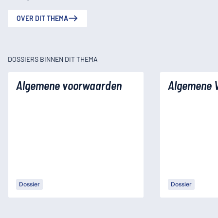
OVER DIT THEMA
DOSSIERS BINNEN DIT THEMA
Algemene voorwaarden
Algemene 
Dossier
Dossier