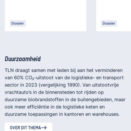
Dossier
Dossier
Duurzaamheid
TLN draagt samen met leden bij aan het verminderen
van 60% CO₂-uitstoot van de logistieke- en transport
sector in 2023 (vergelijking 1990). Van uitstootvrije
vrachtauto’s in de binnensteden tot rijden op
duurzame biobrandstoffen in de buitengebieden, maar
ook meer efficiëntie in de logistieke keten en
duurzame toepassingen in kantoren en warehouses.
OVER DIT THEMA