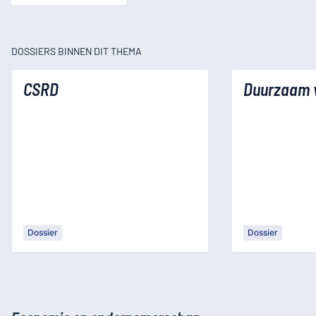
DOSSIERS BINNEN DIT THEMA
CSRD
Duurzaam 
Dossier
Dossier