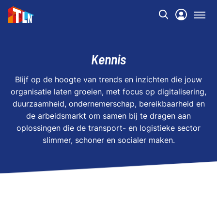
Kennis
Blijf op de hoogte van trends en inzichten die jouw
organisatie laten groeien, met focus op digitalisering,
duurzaamheid, ondernemerschap, bereikbaarheid en
de arbeidsmarkt om samen bij te dragen aan
oplossingen die de transport- en logistieke sector
slimmer, schoner en socialer maken.