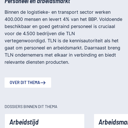
Personeel en arbeidsmarkt
Binnen de logistieke- en transport sector werken
400.000 mensen en levert 4% van het BBP. Voldoende
beschikbaar en goed getraind personeel is cruciaal
voor de 4.500 bedrijven die TLN
vertegenwoordigd. TLN is de kennisautoriteit als het
gaat om personeel en arbeidsmarkt. Daarnaast breng
TLN ondernemers met elkaar in verbinding en biedt
relevante diensten producten.
OVER DIT THEMA
DOSSIERS BINNEN DIT THEMA
Arbeidstijd
Arbeidsma