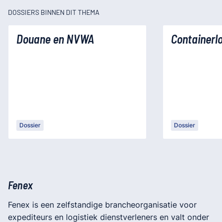
DOSSIERS BINNEN DIT THEMA
Douane en NVWA
Containerlo
Dossier
Dossier
Fenex
Fenex is een zelfstandige brancheorganisatie voor
expediteurs en logistiek dienstverleners en valt onder