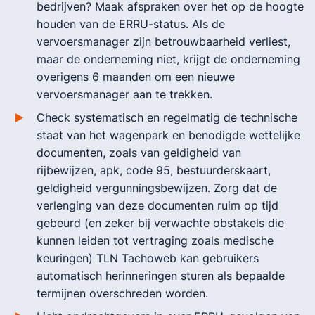
bedrijven? Maak afspraken over het op de hoogte
houden van de ERRU-status. Als de
vervoersmanager zijn betrouwbaarheid verliest,
maar de onderneming niet, krijgt de onderneming
overigens 6 maanden om een nieuwe
vervoersmanager aan te trekken.
Check systematisch en regelmatig de technische
staat van het wagenpark en benodigde wettelijke
documenten, zoals van geldigheid van
rijbewijzen, apk, code 95, bestuurderskaart,
geldigheid vergunningsbewijzen. Zorg dat de
verlenging van deze documenten ruim op tijd
gebeurd (en zeker bij verwachte obstakels die
kunnen leiden tot vertraging zoals medische
keuringen) TLN Tachoweb kan gebruikers
automatisch herinneringen sturen als bepaalde
termijnen overschreden worden.