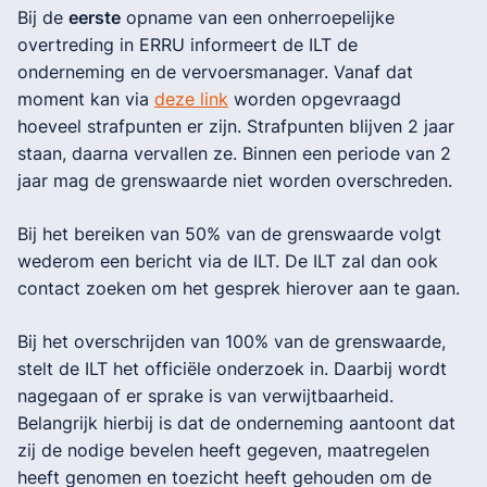
Bij de
eerste
opname van een onherroepelijke
overtreding in ERRU informeert de ILT de
onderneming en de vervoersmanager. Vanaf dat
moment kan via
deze link
worden opgevraagd
hoeveel strafpunten er zijn. Strafpunten blijven 2 jaar
staan, daarna vervallen ze. Binnen een periode van 2
jaar mag de grenswaarde niet worden overschreden.
Bij het bereiken van 50% van de grenswaarde volgt
wederom een bericht via de ILT. De ILT zal dan ook
contact zoeken om het gesprek hierover aan te gaan.
Bij het overschrijden van 100% van de grenswaarde,
stelt de ILT het officiële onderzoek in. Daarbij wordt
nagegaan of er sprake is van verwijtbaarheid.
Belangrijk hierbij is dat de onderneming aantoont dat
zij de nodige bevelen heeft gegeven, maatregelen
heeft genomen en toezicht heeft gehouden om de