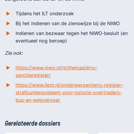
Tijdens het ILT onderzoek
Bij het indienen van de zienswijze bij de NIWO
Indienen van bezwaar tegen het NIWO-besluit (en
eventueel nog beroep)
Zie ook:
https://www.niwo.nl/nl/themas/erru-
sanctieregister/
https://www.ilent.nl/onderwerpen/erru-register-
strafpuntensysteem-voor-notoire-overtreders-
bus-en-wegvervoer
Gerelateerde dossiers