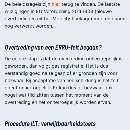
De beleidsregels zijn
hier
terug te vinden. De laatste
wijzigingen in EU Verordening 2016/403 (nieuwe
overtredingen uit het Mobility Package) moeten daarin
nog verwerkt worden.
Overtreding van een ERRU-feit begaan?
De eerste stap is dat de overtreding onherroepelijk is
geworden, dan volgt pas registratie. Het is dus
verstandig goed na te gaan of er gronden zijn voor
bezwaar. Bij acceptatie van een schikking is het feit
direct onherroepelijk! Er kan dus bij bezwaar ook
nogal wat tijd zitten tussen het moment van de
overtreding en het onherroepelijk worden ervan.
Procedure ILT: verwijtbaarheidstoets