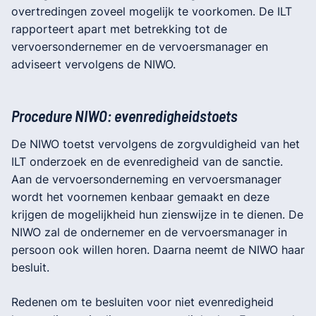
overtredingen zoveel mogelijk te voorkomen. De ILT
rapporteert apart met betrekking tot de
vervoersondernemer en de vervoersmanager en
adviseert vervolgens de NIWO.
Procedure NIWO: evenredigheidstoets
De NIWO toetst vervolgens de zorgvuldigheid van het
ILT onderzoek en de evenredigheid van de sanctie.
Aan de vervoersonderneming en vervoersmanager
wordt het voornemen kenbaar gemaakt en deze
krijgen de mogelijkheid hun zienswijze in te dienen. De
NIWO zal de ondernemer en de vervoersmanager in
persoon ook willen horen. Daarna neemt de NIWO haar
besluit.
Redenen om te besluiten voor niet evenredigheid