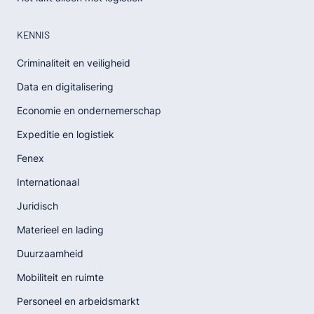
KENNIS
Criminaliteit en veiligheid
Data en digitalisering
Economie en ondernemerschap
Expeditie en logistiek
Fenex
Internationaal
Juridisch
Materieel en lading
Duurzaamheid
Mobiliteit en ruimte
Personeel en arbeidsmarkt