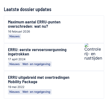
Laatste dossier updates
Maximum aantal ERRU-punten
overschreden: wat nu?
16 februari 2026
Nieuws
ERRU: eerste vervoersvergunning
ingetrokken
17 april 2024
Nieuws
Wet- en regelgeving
ERRU uitgebreid met overtredingen
Mobility Package
19 mei 2022
Nieuws
Wet- en regelgeving