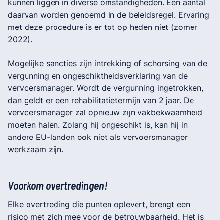
kunnen liggen in diverse omstandigheden. Een aantal
daarvan worden genoemd in de beleidsregel. Ervaring
met deze procedure is er tot op heden niet (zomer
2022).
Mogelijke sancties zijn intrekking of schorsing van de
vergunning en ongeschiktheidsverklaring van de
vervoersmanager. Wordt de vergunning ingetrokken,
dan geldt er een rehabilitatietermijn van 2 jaar. De
vervoersmanager zal opnieuw zijn vakbekwaamheid
moeten halen. Zolang hij ongeschikt is, kan hij in
andere EU-landen ook niet als vervoersmanager
werkzaam zijn.
Voorkom overtredingen!
Elke overtreding die punten oplevert, brengt een
risico met zich mee voor de betrouwbaarheid. Het is