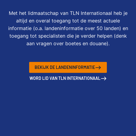
Met het lidmaatschap van TLN Internationaal heb je
altijd en overal toegang tot de meest actuele
informatie (o.a. landeninformatie over 50 landen) en
toegang tot specialisten die je verder helpen (denk
aan vragen over boetes en douane).
BEKIJK DE LANDENINFORMATIE
WORD LID VAN TLN INTERNATIONAAL