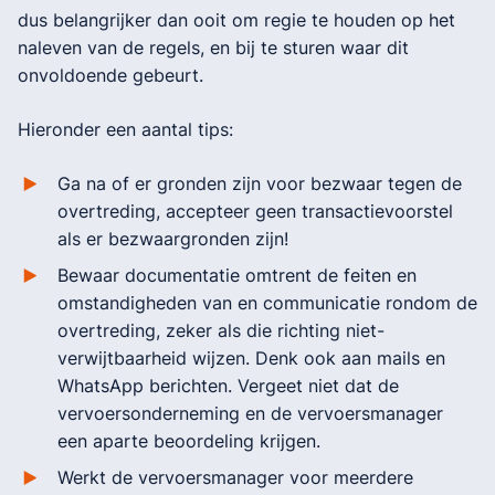
dus belangrijker dan ooit om regie te houden op het
naleven van de regels, en bij te sturen waar dit
onvoldoende gebeurt.
Hieronder een aantal tips:
Ga na of er gronden zijn voor bezwaar tegen de
overtreding, accepteer geen transactievoorstel
als er bezwaargronden zijn!
Bewaar documentatie omtrent de feiten en
omstandigheden van en communicatie rondom de
overtreding, zeker als die richting niet-
verwijtbaarheid wijzen. Denk ook aan mails en
WhatsApp berichten. Vergeet niet dat de
vervoersonderneming en de vervoersmanager
een aparte beoordeling krijgen.
Werkt de vervoersmanager voor meerdere