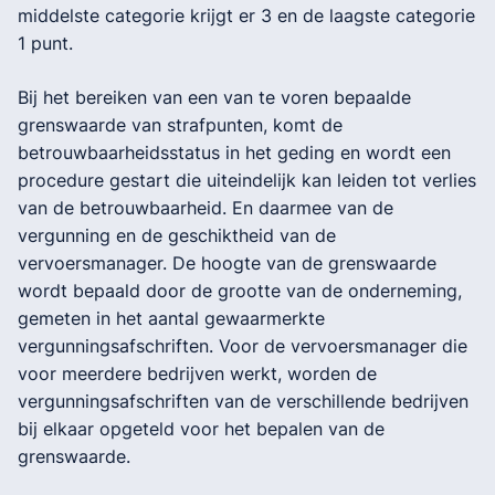
middelste categorie krijgt er 3 en de laagste categorie
1 punt.
Bij het bereiken van een van te voren bepaalde
grenswaarde van strafpunten, komt de
betrouwbaarheidsstatus in het geding en wordt een
procedure gestart die uiteindelijk kan leiden tot verlies
van de betrouwbaarheid. En daarmee van de
vergunning en de geschiktheid van de
vervoersmanager. De hoogte van de grenswaarde
wordt bepaald door de grootte van de onderneming,
gemeten in het aantal gewaarmerkte
vergunningsafschriften. Voor de vervoersmanager die
voor meerdere bedrijven werkt, worden de
vergunningsafschriften van de verschillende bedrijven
bij elkaar opgeteld voor het bepalen van de
grenswaarde.