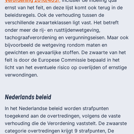
ernst van het feit, en deze lijst komt ook terug in de
beleidsregels. Ook de verhouding tussen de
verschillende zwaarteklassen ligt vast. Het betreft
onder meer de rij- en rusttijdenwetgeving,
tachograafverordening en vergunningseisen. Maar ook
bijvoorbeeld de wetgeving rondom maten en
gewichten en gevaarlijke stoffen. De zwaarte van het
feit is door de Europese Commissie bepaald in het
licht van het eventuele risico op overlijden of ernstige
verwondingen.
Nederlands beleid
In het Nederlandse beleid worden strafpunten
toegekend aan de overtredingen, volgens de vaste
verhouding die de Verordening vaststelt. De zwaarste
categorie overtredingen krijgt 9 strafpunten, De