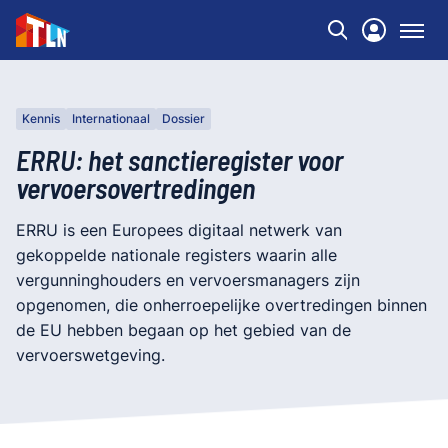
Kennis
Internationaal
Dossier
ERRU: het sanctieregister voor
vervoersovertredingen
ERRU is een Europees digitaal netwerk van
gekoppelde nationale registers waarin alle
vergunninghouders en vervoersmanagers zijn
opgenomen, die onherroepelijke overtredingen binnen
de EU hebben begaan op het gebied van de
vervoerswetgeving.