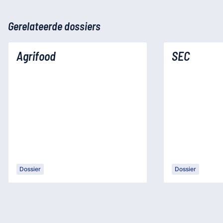
Gerelateerde dossiers
Agrifood
SEC
Dossier
Dossier