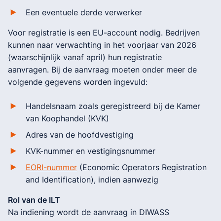
Een eventuele derde verwerker
Voor registratie is een EU-account nodig. Bedrijven
kunnen naar verwachting in het voorjaar van 2026
(waarschijnlijk vanaf april) hun registratie
aanvragen. Bij de aanvraag moeten onder meer de
volgende gegevens worden ingevuld:
Handelsnaam zoals geregistreerd bij de Kamer
van Koophandel (KVK)
Adres van de hoofdvestiging
KVK-nummer en vestigingsnummer
EORI-nummer
(Economic Operators Registration
and Identification), indien aanwezig
Rol van de ILT
Na indiening wordt de aanvraag in DIWASS