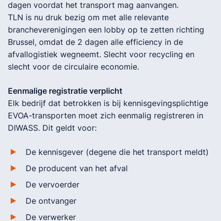
dagen voordat het transport mag aanvangen.
TLN is nu druk bezig om met alle relevante
brancheverenigingen een lobby op te zetten richting
Brussel, omdat de 2 dagen alle efficiency in de
afvallogistiek wegneemt. Slecht voor recycling en
slecht voor de circulaire economie.
Eenmalige registratie verplicht
Elk bedrijf dat betrokken is bij kennisgevingsplichtige
EVOA-transporten moet zich eenmalig registreren in
DIWASS. Dit geldt voor:
De kennisgever (degene die het transport meldt)
De producent van het afval
De vervoerder
De ontvanger
De verwerker