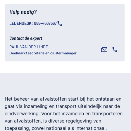
Hulp nodig?
LEDENDESK: 088-4567567
Contact de expert
PAUL VAN DER LINDE
Deelmarkt secretaris en clustermanager
Het beheer van afvalstoffen start bij het ontstaan en
gaat via inzameling en transport uiteindelijk naar de
eindverwerking. Voor het inzamelen en transporteren
van afvalstoffen, is diverse regelgeving van
toepassing, zowel nationaal als internationaal.