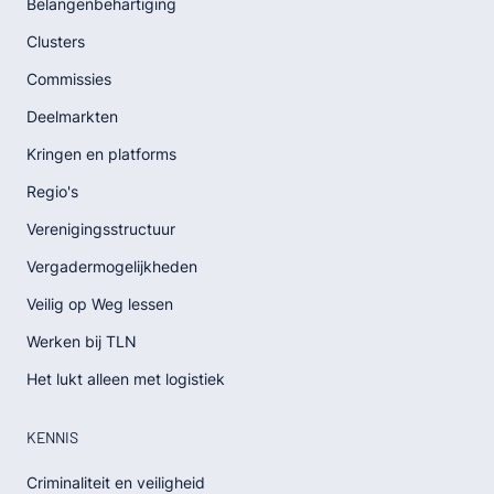
Belangenbehartiging
Clusters
Commissies
Deelmarkten
Kringen en platforms
Regio's
Verenigingsstructuur
Vergadermogelijkheden
Veilig op Weg lessen
Werken bij TLN
Het lukt alleen met logistiek
KENNIS
Criminaliteit en veiligheid