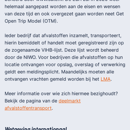
helemaal aangepast worden aan de eisen en wensen
van deze tijd en ook overgezet gaan worden neet Get
Open Trip Model (OTM).
Ieder bedrijf dat afvalstoffen inzamelt, transporteert,
hierin bemiddelt of handelt moet geregistreerd zijn op
de zogenaamde VIHB-lijst. Deze lijst wordt beheerd
door de NIWO. Voor bedrijven die afvalstoffen op hun
locatie ontvangen voor opslag, overslag of verwerking
geldt een meldingsplicht. Maandelijks moeten alle
ontvangen vrachten gemeld worden bij het
LMA
.
Meer informatie over wie zich hiermee bezighoudt?
Bekijk de pagina van de
deelmarkt
afvalstoffentransport
.
Wetgeving internationaal