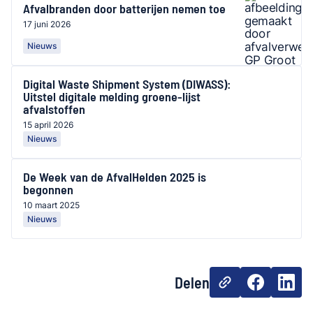
Afvalbranden door batterijen nemen toe
17 juni 2026
Nieuws
Digital Waste Shipment System (DIWASS):
Uitstel digitale melding groene-lijst
afvalstoffen
15 april 2026
Nieuws
De Week van de AfvalHelden 2025 is
begonnen
10 maart 2025
Nieuws
Delen