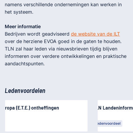
namens verschillende ondernemingen kan werken in
het systeem.
Meer informatie
Bedrijven wordt geadviseerd
de website van de ILT
over de herziene EVOA goed in de gaten te houden.
TLN zal haar leden via nieuwsbrieven tijdig blijven
informeren over verdere ontwikkelingen en praktische
aandachtspunten.
Ledenvoordelen
Europa (E.T.E.) ontheffingen
TLN Landeninform
Ledenvoordeel