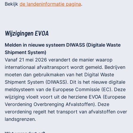
Bekijk
de landeninformatie pagina
.
Wijzigingen EVOA
Melden in nieuwe systeem DIWASS (Digitale Waste
Shipment System)
Vanaf 21 mei 2026 verandert de manier waarop
internationaal afvaltransport wordt gemeld. Bedrijven
moeten dan gebruikmaken van het Digital Waste
Shipment System (DIWASS). Dit is het nieuwe digitale
meldsysteem van de Europese Commissie (EC). Deze
wijziging vloeit voort uit de herziene EVOA (Europese
Verordening Overbrenging Afvalstoffen). Deze
verordening regelt het transport van afvalstoffen over
landsgrenzen.