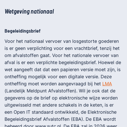
Wetgeving nationaal
Begeleidingsbrief
Voor het nationaal vervoer van losgestorte goederen
is er geen verplichting voor een vrachtbrief, tenzij het
om afvalstoffen gaat. Voor het nationale vervoer van
afval is er een verplichte begeleidingsbrief. Hoewel de
wet aangeeft dat dat een papieren versie moet zijn, is
ontheffing mogelijk voor een digitale versie. Deze
ontheffing moet worden aangevraagd bij het
LMA
(Landelijk Meldpunt Afvalstoffen). Wil je ook dat de
gegevens op de brief op elektronische wijze worden
uitgewisseld met andere schakels in de keten, is er
een Open IT standaard ontwikkeld, de Elektronische
Begeleidingsbrief Afvalstoffen (EBA). De EBA wordt
beheerd door www.sutc.nl. De EBA zal in 2026 weer