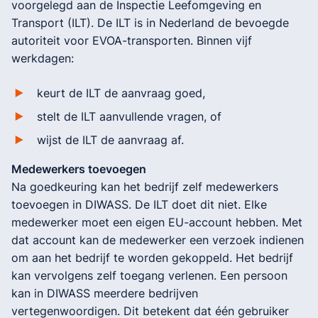
voorgelegd aan de Inspectie Leefomgeving en
Transport (ILT). De ILT is in Nederland de bevoegde
autoriteit voor EVOA-transporten. Binnen vijf
werkdagen:
keurt de ILT de aanvraag goed,
stelt de ILT aanvullende vragen, of
wijst de ILT de aanvraag af.
Medewerkers toevoegen
Na goedkeuring kan het bedrijf zelf medewerkers
toevoegen in DIWASS. De ILT doet dit niet. Elke
medewerker moet een eigen EU-account hebben. Met
dat account kan de medewerker een verzoek indienen
om aan het bedrijf te worden gekoppeld. Het bedrijf
kan vervolgens zelf toegang verlenen. Een persoon
kan in DIWASS meerdere bedrijven
vertegenwoordigen. Dit betekent dat één gebruiker