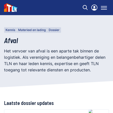
Kennis
Materieel en lading
Dossier
Afval
Het vervoer van afval is een aparte tak binnen de
logistiek. Als vereniging en belangenbehartiger delen
TLN en haar leden kennis, expertise en geeft TLN
toegang tot relevante diensten en producten.
Laatste dossier updates