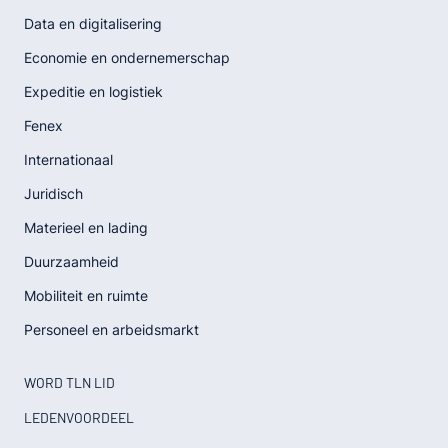
Data en digitalisering
Economie en ondernemerschap
Expeditie en logistiek
Fenex
Internationaal
Juridisch
Materieel en lading
Duurzaamheid
Mobiliteit en ruimte
Personeel en arbeidsmarkt
WORD TLN LID
LEDENVOORDEEL