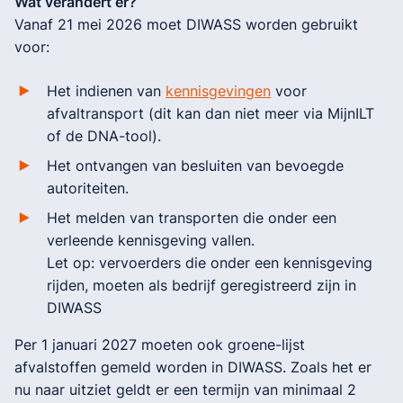
Wat verandert er?
Vanaf 21 mei 2026 moet DIWASS worden gebruikt
voor:
Het indienen van
kennisgevingen
voor
afvaltransport (dit kan dan niet meer via MijnILT
of de DNA-tool).
Het ontvangen van besluiten van bevoegde
autoriteiten.
Het melden van transporten die onder een
verleende kennisgeving vallen.
Let op: vervoerders die onder een kennisgeving
rijden, moeten als bedrijf geregistreerd zijn in
DIWASS
Per 1 januari 2027 moeten ook groene-lijst
afvalstoffen gemeld worden in DIWASS. Zoals het er
nu naar uitziet geldt er een termijn van minimaal 2