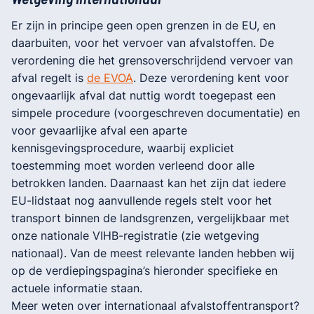
Er zijn in principe geen open grenzen in de EU, en
daarbuiten, voor het vervoer van afvalstoffen. De
verordening die het grensoverschrijdend vervoer van
afval regelt is
de EVOA
. Deze verordening kent voor
ongevaarlijk afval dat nuttig wordt toegepast een
simpele procedure (voorgeschreven documentatie) en
voor gevaarlijke afval een aparte
kennisgevingsprocedure, waarbij expliciet
toestemming moet worden verleend door alle
betrokken landen. Daarnaast kan het zijn dat iedere
EU-lidstaat nog aanvullende regels stelt voor het
transport binnen de landsgrenzen, vergelijkbaar met
onze nationale VIHB-registratie (zie wetgeving
nationaal). Van de meest relevante landen hebben wij
op de verdiepingspagina’s hieronder specifieke en
actuele informatie staan.
Meer weten over internationaal afvalstoffentransport?