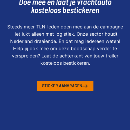
Doe mee en laat je vrachtauto
kosteloos bestickeren
Steeds meer TLN-leden doen mee aan de campagne
Het lukt alleen met logistiek. Onze sector houdt
Nederland draaiende. En dat mag iedereen weten!
Help jij ook mee om deze boodschap verder te
verspreiden? Laat de achterkant van jouw trailer
kosteloos bestickeren.
STICKER AANVRAGEN