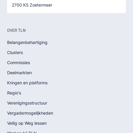
2700 KS Zoetermeer
OVER TLN
Belangenbehartiging
Clusters
Commissies
Deelmarkten
Kringen en platforms
Regio's
Verenigingsstructuur
Vergadermogelijkheden
Veilig op Weg lessen