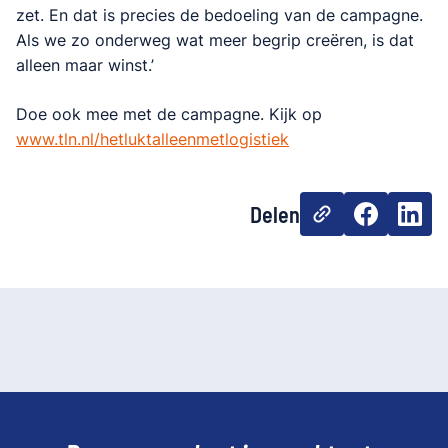
zet. En dat is precies de bedoeling van de campagne.
Als we zo onderweg wat meer begrip creëren, is dat
alleen maar winst.’
Doe ook mee met de campagne. Kijk op
www.tln.nl/hetluktalleenmetlogistiek
Delen