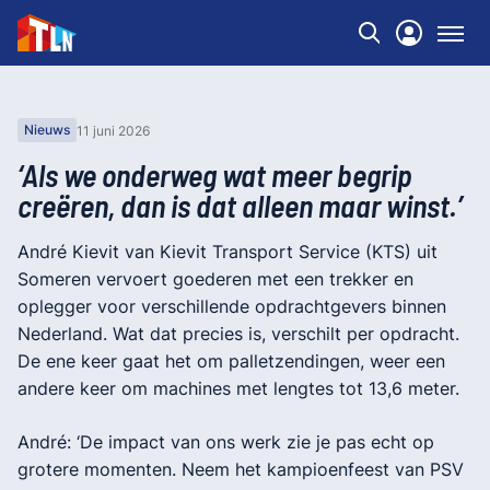
Nieuws
11 juni 2026
‘Als we onderweg wat meer begrip
creëren, dan is dat alleen maar winst.’
André Kievit van Kievit Transport Service (KTS) uit
Someren vervoert goederen met een trekker en
oplegger voor verschillende opdrachtgevers binnen
Nederland. Wat dat precies is, verschilt per opdracht.
De ene keer gaat het om palletzendingen, weer een
andere keer om machines met lengtes tot 13,6 meter.
André: ‘De impact van ons werk zie je pas echt op
grotere momenten. Neem het kampioenfeest van PSV