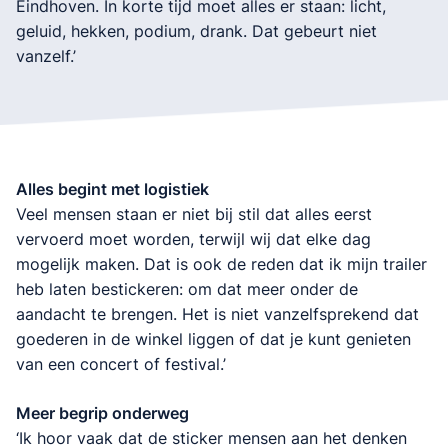
Eindhoven. In korte tijd moet alles er staan: licht,
geluid, hekken, podium, drank. Dat gebeurt niet
vanzelf.’
Alles begint met logistiek
Veel mensen staan er niet bij stil dat alles eerst
vervoerd moet worden, terwijl wij dat elke dag
mogelijk maken. Dat is ook de reden dat ik mijn trailer
heb laten bestickeren: om dat meer onder de
aandacht te brengen. Het is niet vanzelfsprekend dat
goederen in de winkel liggen of dat je kunt genieten
van een concert of festival.’
Meer begrip onderweg
‘Ik hoor vaak dat de sticker mensen aan het denken