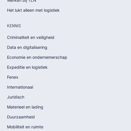
Werken bij TLN
Het lukt alleen met logistiek
KENNIS
Criminaliteit en veiligheid
Data en digitalisering
Economie en ondernemerschap
Expeditie en logistiek
Fenex
Internationaal
Juridisch
Materieel en lading
Duurzaamheid
Mobiliteit en ruimte