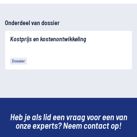
Onderdeel van dossier
Kostprijs en kostenontwikkeling
Dossier
Heb je als lid een vraag voor een van
onze experts? Neem contact op!