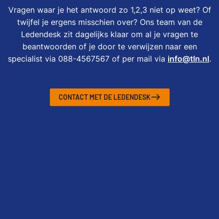
Vragen waar je het antwoord zo 1,2,3 niet op weet? Of
twijfel je ergens misschien over? Ons team van de
Ledendesk zit dagelijks klaar om al je vragen te
beantwoorden of je door te verwijzen naar een
specialist via 088-4567567 of per mail via
info@tln.nl
.
CONTACT MET DE LEDENDESK