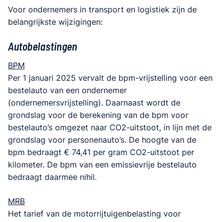
Voor ondernemers in transport en logistiek zijn de
belangrijkste wijzigingen:
Autobelastingen
BPM
Per 1 januari 2025 vervalt de bpm-vrijstelling voor een
bestelauto van een ondernemer
(ondernemersvrijstelling). Daarnaast wordt de
grondslag voor de berekening van de bpm voor
bestelauto’s omgezet naar CO2-uitstoot, in lijn met de
grondslag voor personenauto’s. De hoogte van de
bpm bedraagt € 74,41 per gram CO2-uitstoot per
kilometer. De bpm van een emissievrije bestelauto
bedraagt daarmee nihil.
MRB
Het tarief van de motorrijtuigenbelasting voor