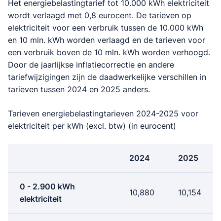
Het energiebelastingtarief tot 10.000 kWh elektriciteit
wordt verlaagd met 0,8 eurocent. De tarieven op
elektriciteit voor een verbruik tussen de 10.000 kWh
en 10 mln. kWh worden verlaagd en de tarieven voor
een verbruik boven de 10 mln. kWh worden verhoogd.
Door de jaarlijkse inflatiecorrectie en andere
tariefwijzigingen zijn de daadwerkelijke verschillen in
tarieven tussen 2024 en 2025 anders.
Tarieven energiebelastingtarieven 2024-2025 voor
elektriciteit per kWh (excl. btw) (in eurocent)
2024
2025
0 - 2.900 kWh
10,880
10,154
elektriciteit