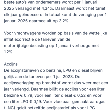
bestelauto’s van ondernemers wordt per 1 januari
2025 verlaagd met 4,34%. Daarnaast wordt het tarief
elk jaar geïndexeerd. In totaal komt de verlaging per 1
januari 2025 daarmee uit op 3,2%.
Voor vrachtwagens worden op basis van de wettelijke
inflatiecorrectie de tarieven van de
motorrijtuigenbelasting op 1 januari verhoogd met
1,2%.
Accijns
De accijnstarieven op benzine, LPG en diesel blijven
gelijk aan de tarieven per 1 juli 2023. De
accijnsverlaging op brandstof wordt dus weer met een
jaar verlengd. Daarmee blijft de accijns voor een liter
benzine € 0,79, voor een liter diesel € 0,52 en voor
een liter LPG € 0,19. Voor vloeibaar gemaakt aardgas
(LNG) geldt hetzelfde accijnstarief als voor LPG.