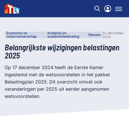
Economie en
Kostprijs en
23 december
Nieuws
ondernemerschap
kostenontwikkeling
2024
Belangrijkste wijzigingen belastingen
2025
Op 17 december 2024 heeft de Eerste Kamer
ingestemd met de wetsvoorstellen in het pakket
Belastingplan 2025. Dit overzicht omvat ook
veranderingen per 2025 uit eerder aangenomen
wetsvoorstellen.