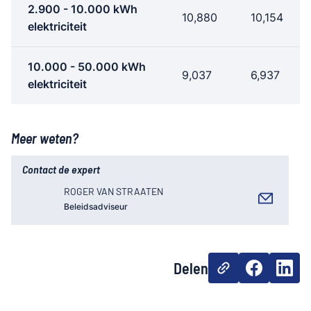
2.900 - 10.000 kWh
10,880
10,154
elektriciteit
10.000 - 50.000 kWh
9,037
6,937
elektriciteit
Meer weten?
Contact de expert
ROGER VAN STRAATEN
Beleidsadviseur
Delen