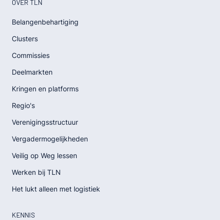
OVER TLN
Belangenbehartiging
Clusters
Commissies
Deelmarkten
Kringen en platforms
Regio's
Verenigingsstructuur
Vergadermogelijkheden
Veilig op Weg lessen
Werken bij TLN
Het lukt alleen met logistiek
KENNIS