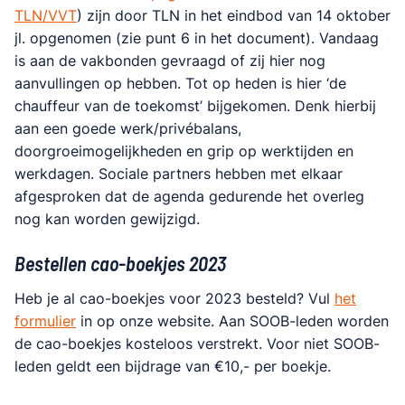
TLN/VVT
) zijn door TLN in het eindbod van 14 oktober
jl. opgenomen (zie punt 6 in het document). Vandaag
is aan de vakbonden gevraagd of zij hier nog
aanvullingen op hebben. Tot op heden is hier ‘de
chauffeur van de toekomst’ bijgekomen. Denk hierbij
aan een goede werk/privébalans,
doorgroeimogelijkheden en grip op werktijden en
werkdagen. Sociale partners hebben met elkaar
afgesproken dat de agenda gedurende het overleg
nog kan worden gewijzigd.
Bestellen cao-boekjes 2023
Heb je al cao-boekjes voor 2023 besteld? Vul
het
formulier
in op onze website. Aan SOOB-leden worden
de cao-boekjes kosteloos verstrekt. Voor niet SOOB-
leden geldt een bijdrage van €10,- per boekje.