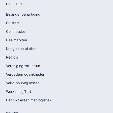
OVER TLN
Belangenbehartiging
Clusters
Commissies
Deelmarkten
Kringen en platforms
Regio's
Verenigingsstructuur
Vergadermogelijkheden
Veilig op Weg lessen
Werken bij TLN
Het lukt alleen met logistiek