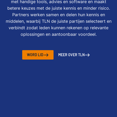
met handige tools, advies en software en maakt
betere keuzes met de juiste kennis en minder risico.
Partners werken samen en delen hun kennis en
middelen, waarbij TLN de juiste partijen selecteert en
verbindt zodat leden kunnen rekenen op relevante
oplossingen en aantoonbaar voordeel.
WORD LID
MEER OVER TLN