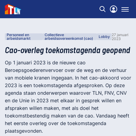
Personeel en
Collectieve
27 januari
Lobby
arbeidsmarkt
arbeidsovereenkomst (cao)
2023
Cao-overleg toekomstagenda geopend
Op 1 januari 2023 is de nieuwe cao
Beroepsgoederenvervoer over de weg en de verhuur
van mobiele kranen ingegaan. In het cao-akkoord voor
2023 is een toekomstagenda afgesproken. Op deze
agenda staan onderwerpen waarover TLN, FNV, CNV
en de Unie in 2023 met elkaar in gesprek willen en
afspraken willen maken, met als doel het
toekomstbestendig maken van de cao. Vandaag heeft
het eerste overleg over de toekomstagenda
plaatsgevonden.