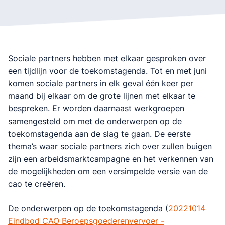
Sociale partners hebben met elkaar gesproken over
een tijdlijn voor de toekomstagenda. Tot en met juni
komen sociale partners in elk geval één keer per
maand bij elkaar om de grote lijnen met elkaar te
bespreken. Er worden daarnaast werkgroepen
samengesteld om met de onderwerpen op de
toekomstagenda aan de slag te gaan. De eerste
thema’s waar sociale partners zich over zullen buigen
zijn een arbeidsmarktcampagne en het verkennen van
de mogelijkheden om een versimpelde versie van de
cao te creëren.
De onderwerpen op de toekomstagenda (
20221014
Eindbod CAO Beroepsgoederenvervoer -