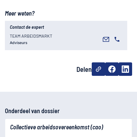
Meer weten?
Contact de expert
TEAM ARBEIDSMARKT
Adviseurs
Delen
Onderdeel van dossier
Collectieve arbeidsovereenkomst (cao)