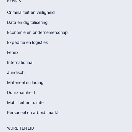
KENNIS
Criminaliteit en veiligheid
Data en digitalisering
Economie en ondernemerschap
Expeditie en logistiek
Fenex
Internationaal
Juridisch
Materieel en lading
Duurzaamheid
Mobiliteit en ruimte
Personeel en arbeidsmarkt
WORD TLN LID