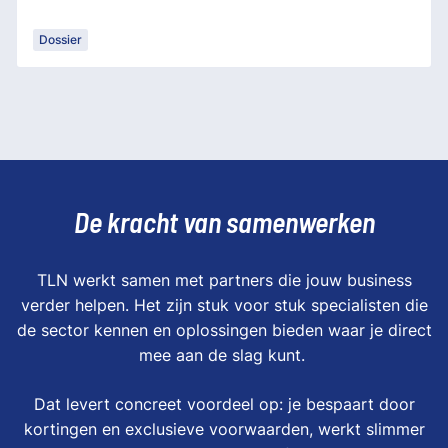
Dossier
De kracht van samenwerken
TLN werkt samen met partners die jouw business
verder helpen. Het zijn stuk voor stuk specialisten die
de sector kennen en oplossingen bieden waar je direct
mee aan de slag kunt.
Dat levert concreet voordeel op: je bespaart door
kortingen en exclusieve voorwaarden, werkt slimmer