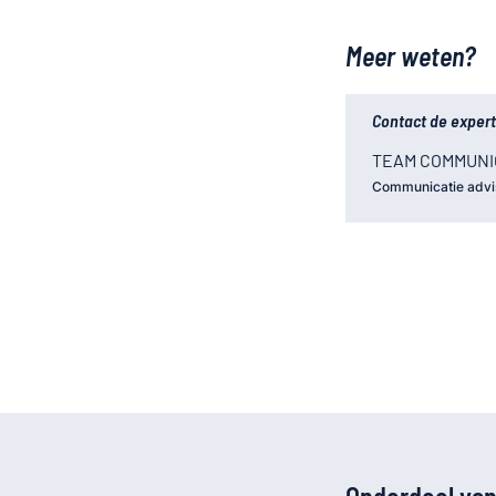
Meer weten?
Contact de expert
TEAM COMMUNI
Communicatie advi