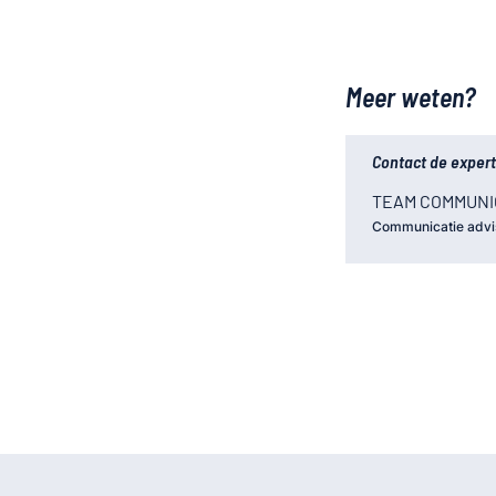
Meer weten?
Contact de expert
TEAM COMMUNI
Communicatie advi