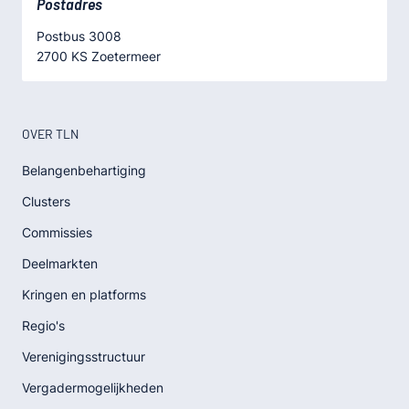
Postadres
Postbus 3008
2700 KS Zoetermeer
OVER TLN
Belangenbehartiging
Clusters
Commissies
Deelmarkten
Kringen en platforms
Regio's
Verenigingsstructuur
Vergadermogelijkheden