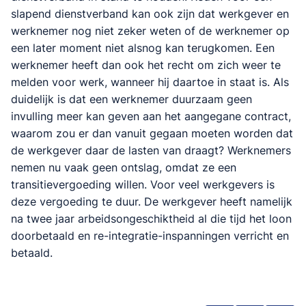
slapend dienstverband kan ook zijn dat werkgever en
werknemer nog niet zeker weten of de werknemer op
een later moment niet alsnog kan terugkomen. Een
werknemer heeft dan ook het recht om zich weer te
melden voor werk, wanneer hij daartoe in staat is. Als
duidelijk is dat een werknemer duurzaam geen
invulling meer kan geven aan het aangegane contract,
waarom zou er dan vanuit gegaan moeten worden dat
de werkgever daar de lasten van draagt? Werknemers
nemen nu vaak geen ontslag, omdat ze een
transitievergoeding willen. Voor veel werkgevers is
deze vergoeding te duur. De werkgever heeft namelijk
na twee jaar arbeidsongeschiktheid al die tijd het loon
doorbetaald en re-integratie-inspanningen verricht en
betaald.