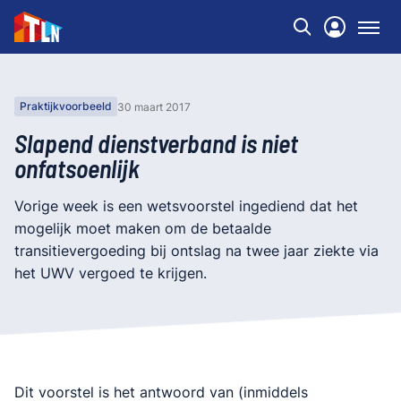
Praktijkvoorbeeld
30 maart 2017
Slapend dienstverband is niet
onfatsoenlijk
Vorige week is een wetsvoorstel ingediend dat het
mogelijk moet maken om de betaalde
transitievergoeding bij ontslag na twee jaar ziekte via
het UWV vergoed te krijgen.
​Dit voorstel is het antwoord van (inmiddels