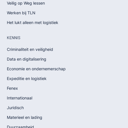
Veilig op Weg lessen
Werken bij TLN
Het lukt alleen met logistiek
KENNIS
Criminaliteit en veiligheid
Data en digitalisering
Economie en ondernemerschap
Expeditie en logistiek
Fenex
Internationaal
Juridisch
Materieel en lading
Duurzaamheid