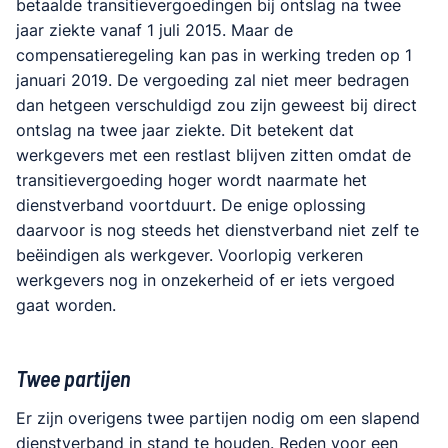
betaalde transitievergoedingen bij ontslag na twee
jaar ziekte vanaf 1 juli 2015. Maar de
compensatieregeling kan pas in werking treden op 1
januari 2019. De vergoeding zal niet meer bedragen
dan hetgeen verschuldigd zou zijn geweest bij direct
ontslag na twee jaar ziekte. Dit betekent dat
werkgevers met een restlast blijven zitten omdat de
transitievergoeding hoger wordt naarmate het
dienstverband voortduurt. De enige oplossing
daarvoor is nog steeds het dienstverband niet zelf te
beëindigen als werkgever. Voorlopig verkeren
werkgevers nog in onzekerheid of er iets vergoed
gaat worden.
Twee partijen
Er zijn overigens twee partijen nodig om een slapend
dienstverband in stand te houden. Reden voor een