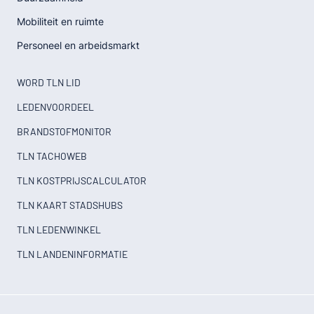
Mobiliteit en ruimte
Personeel en arbeidsmarkt
WORD TLN LID
LEDENVOORDEEL
BRANDSTOFMONITOR
TLN TACHOWEB
TLN KOSTPRIJSCALCULATOR
TLN KAART STADSHUBS
TLN LEDENWINKEL
TLN LANDENINFORMATIE