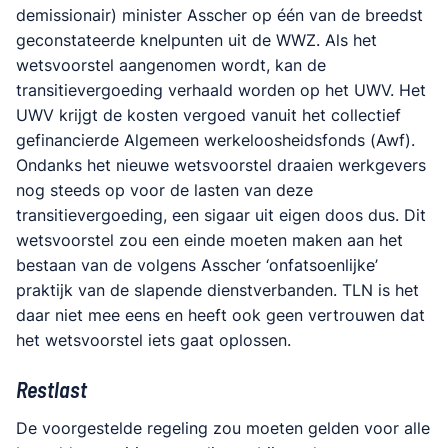
demissionair) minister Asscher op één van de breedst
geconstateerde knelpunten uit de WWZ. Als het
wetsvoorstel aangenomen wordt, kan de
transitievergoeding verhaald worden op het UWV. Het
UWV krijgt de kosten vergoed vanuit het collectief
gefinancierde Algemeen werkeloosheidsfonds (Awf).
Ondanks het nieuwe wetsvoorstel draaien werkgevers
nog steeds op voor de lasten van deze
transitievergoeding, een sigaar uit eigen doos dus. Dit
wetsvoorstel zou een einde moeten maken aan het
bestaan van de volgens Asscher ‘onfatsoenlijke’
praktijk van de slapende dienstverbanden. TLN is het
daar niet mee eens en heeft ook geen vertrouwen dat
het wetsvoorstel iets gaat oplossen.
Restlast
De voorgestelde regeling zou moeten gelden voor alle