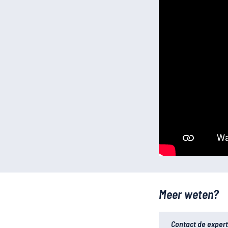
Meer weten?
Contact de expert