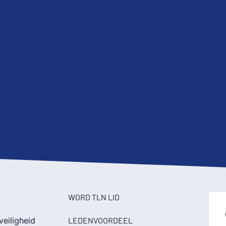
WORD TLN LID
veiligheid
LEDENVOORDEEL