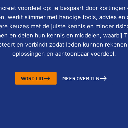
ncreet voordeel op: je bespaart door kortingen
n, werkt slimmer met handige tools, advies en 
re keuzes met de juiste kennis en minder risic
n en delen hun kennis en middelen, waarbij T
ecteert en verbindt zodat leden kunnen rekenen
oplossingen en aantoonbaar voordeel.
WORD LID
MEER OVER TLN