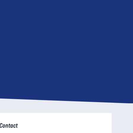
Contact