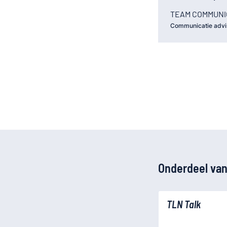
TEAM COMMUNI
Communicatie advi
Onderdeel van
TLN Talk