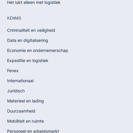
Het lukt alleen met logistiek
KENNIS
Criminaliteit en veiligheid
Data en digitalisering
Economie en ondernemerschap
Expeditie en logistiek
Fenex
Internationaal
Juridisch
Materieel en lading
Duurzaamheid
Mobiliteit en ruimte
Personeel en arbeidsmarkt