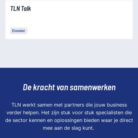
TLN Talk
Dossier
De kracht van samenwerken
TLN werkt samen met partners die jouw business
verder helpen. Het zijn stuk voor stuk specialisten die
de sector kennen en oplossingen bieden waar je direct
mee aan de slag kunt.