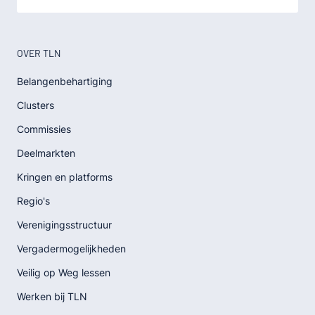
OVER TLN
Belangenbehartiging
Clusters
Commissies
Deelmarkten
Kringen en platforms
Regio's
Verenigingsstructuur
Vergadermogelijkheden
Veilig op Weg lessen
Werken bij TLN