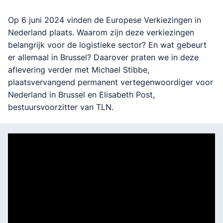
Op 6 juni 2024 vinden de Europese Verkiezingen in
Nederland plaats. Waarom zijn deze verkiezingen
belangrijk voor de logistieke sector? En wat gebeurt
er allemaal in Brussel? Daarover praten we in deze
aflevering verder met Michael Stibbe,
plaatsvervangend permanent vertegenwoordiger voor
Nederland in Brussel en Elisabeth Post,
bestuursvoorzitter van TLN.