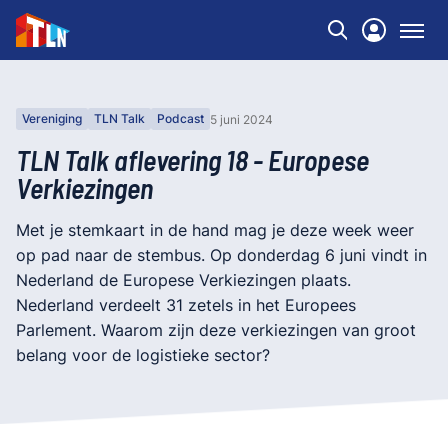
Vereniging
TLN Talk
Podcast
5 juni 2024
TLN Talk aflevering 18 - Europese
Verkiezingen
Met je stemkaart in de hand mag je deze week weer
op pad naar de stembus. Op donderdag 6 juni vindt in
Nederland de Europese Verkiezingen plaats.
Nederland verdeelt 31 zetels in het Europees
Parlement. Waarom zijn deze verkiezingen van groot
belang voor de logistieke sector?