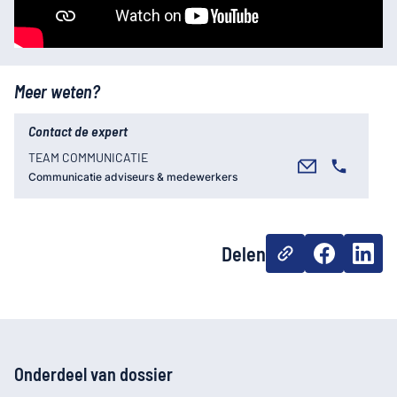
Meer weten?
Contact de expert
TEAM COMMUNICATIE
Communicatie adviseurs & medewerkers
Delen
Onderdeel van dossier