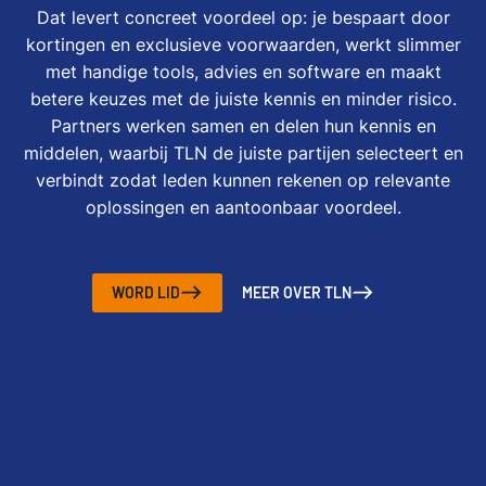
Dat levert concreet voordeel op: je bespaart door
kortingen en exclusieve voorwaarden, werkt slimmer
met handige tools, advies en software en maakt
betere keuzes met de juiste kennis en minder risico.
Partners werken samen en delen hun kennis en
middelen, waarbij TLN de juiste partijen selecteert en
verbindt zodat leden kunnen rekenen op relevante
oplossingen en aantoonbaar voordeel.
WORD LID
MEER OVER TLN