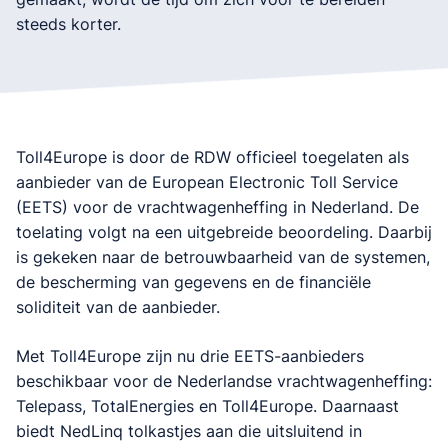
steeds korter.
Toll4Europe is door de RDW officieel toegelaten als
aanbieder van de European Electronic Toll Service
(EETS) voor de vrachtwagenheffing in Nederland. De
toelating volgt na een uitgebreide beoordeling. Daarbij
is gekeken naar de betrouwbaarheid van de systemen,
de bescherming van gegevens en de financiële
soliditeit van de aanbieder.
Met Toll4Europe zijn nu drie EETS-aanbieders
beschikbaar voor de Nederlandse vrachtwagenheffing:
Telepass, TotalEnergies en Toll4Europe. Daarnaast
biedt NedLinq tolkastjes aan die uitsluitend in