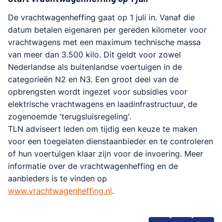
De vrachtwagenheffing gaat op 1 juli in. Vanaf die
datum betalen eigenaren per gereden kilometer voor
vrachtwagens met een maximum technische massa
van meer dan 3.500 kilo. Dit geldt voor zowel
Nederlandse als buitenlandse voertuigen in de
categorieën N2 en N3. Een groot deel van de
opbrengsten wordt ingezet voor subsidies voor
elektrische vrachtwagens en laadinfrastructuur, de
zogenoemde 'terugsluisregeling'.
TLN adviseert leden om tijdig een keuze te maken
voor een toegelaten dienstaanbieder en te controleren
of hun voertuigen klaar zijn voor de invoering. Meer
informatie over de vrachtwagenheffing en de
aanbieders is te vinden op
www.vrachtwagenheffing.nl
.