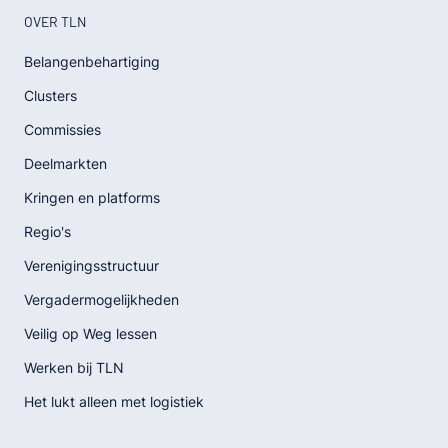
OVER TLN
Belangenbehartiging
Clusters
Commissies
Deelmarkten
Kringen en platforms
Regio's
Verenigingsstructuur
Vergadermogelijkheden
Veilig op Weg lessen
Werken bij TLN
Het lukt alleen met logistiek