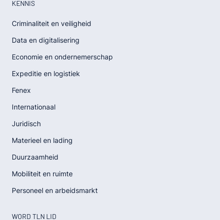
KENNIS
Criminaliteit en veiligheid
Data en digitalisering
Economie en ondernemerschap
Expeditie en logistiek
Fenex
Internationaal
Juridisch
Materieel en lading
Duurzaamheid
Mobiliteit en ruimte
Personeel en arbeidsmarkt
WORD TLN LID