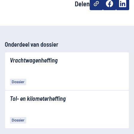
Delen
Onderdeel van dossier
Vrachtwagenheffing
Dossier
Tol- en kilometerheffing
Dossier