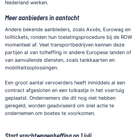
Nederland werken.
Meer aanbieders in aantocht
Andere bekende aanbieders, zoals Axxès, Eurowag en
tolltickets, ronden hun toelatingsprocedure bij de RDW
momenteel af. Veel transportbedrijven kennen deze
partijen al van tolheffing in andere Europese landen of
van aanvullende diensten, zoals tankkaarten en
mobiliteitsoplossingen.
Een groot aantal vervoerders heeft inmiddels al een
contract afgesloten en een tolkastje in het voertuig
geplaatst. Ondernemers die dit nog niet hebben
geregeld, worden geadviseerd om snel actie te
ondernemen om boetes te voorkomen.
Start vrachtwagenheffing op 1 juli