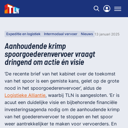
Expeditie en logistiek
Intermodaal vervoer
Nieuws
13 januari 2025
Aanhoudende krimp
spoorgoederenvervoer vraagt
dringend om actie én visie
‘De recente brief van het kabinet over de toekomst
van het spoor is een gemiste kans, gelet op de grote
nood in het spoorgoederenvervoer’, aldus de
Logistieke Alliantie
, waarbij TLN is aangesloten. ‘Er is
acuut een duidelijke visie en bijbehorende financiële
investeringsagenda nodig om de aanhoudende krimp
van het goederenvervoer te stoppen en het spoor
weer aantrekkelijker te maken voor vervoerders. En