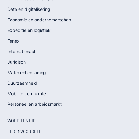
Data en digitalisering
Economie en ondernemerschap
Expeditie en logistiek
Fenex
Internationaal
Juridisch
Materieel en lading
Duurzaamheid
Mobiliteit en ruimte
Personeel en arbeidsmarkt
WORD TLN LID
LEDENVOORDEEL