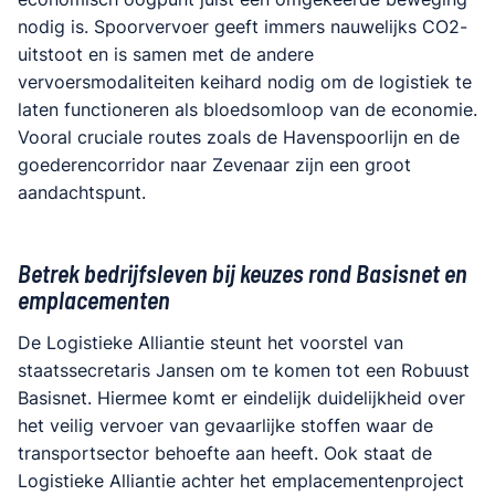
nodig is. Spoorvervoer geeft immers nauwelijks CO2-
uitstoot en is samen met de andere
vervoersmodaliteiten keihard nodig om de logistiek te
laten functioneren als bloedsomloop van de economie.
Vooral cruciale routes zoals de Havenspoorlijn en de
goederencorridor naar Zevenaar zijn een groot
aandachtspunt.
Betrek bedrijfsleven bij keuzes rond Basisnet en
emplacementen
De Logistieke Alliantie steunt het voorstel van
staatssecretaris Jansen om te komen tot een Robuust
Basisnet. Hiermee komt er eindelijk duidelijkheid over
het veilig vervoer van gevaarlijke stoffen waar de
transportsector behoefte aan heeft. Ook staat de
Logistieke Alliantie achter het emplacementenproject