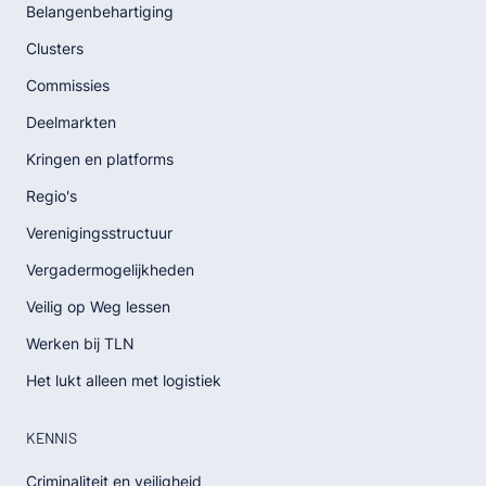
Belangenbehartiging
Clusters
Commissies
Deelmarkten
Kringen en platforms
Regio's
Verenigingsstructuur
Vergadermogelijkheden
Veilig op Weg lessen
Werken bij TLN
Het lukt alleen met logistiek
KENNIS
Criminaliteit en veiligheid