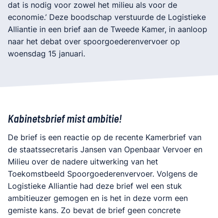
dat is nodig voor zowel het milieu als voor de
economie.’ Deze boodschap verstuurde de Logistieke
Alliantie in een brief aan de Tweede Kamer, in aanloop
naar het debat over spoorgoederenvervoer op
woensdag 15 januari.
Kabinetsbrief mist ambitie!
De brief is een reactie op de recente Kamerbrief van
de staatssecretaris Jansen van Openbaar Vervoer en
Milieu over de nadere uitwerking van het
Toekomstbeeld Spoorgoederenvervoer. Volgens de
Logistieke Alliantie had deze brief wel een stuk
ambitieuzer gemogen en is het in deze vorm een
gemiste kans. Zo bevat de brief geen concrete