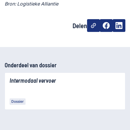
Bron: Logistieke Alliantie
Delen
Onderdeel van dossier
Intermodaal vervoer
Dossier