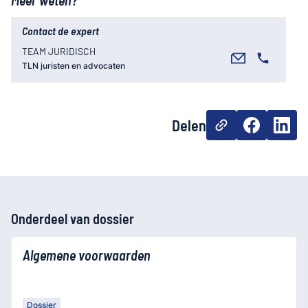
Contact de expert
TEAM JURIDISCH
TLN juristen en advocaten
Delen
Onderdeel van dossier
Algemene voorwaarden
Dossier