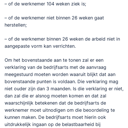
– of de werknemer 104 weken ziek is;
– of de werknemer niet binnen 26 weken gaat
herstellen;
– of de werknemer binnen 26 weken de arbeid niet in
aangepaste vorm kan verrichten.
Om het bovenstaande aan te tonen zal er een
verklaring van de bedrijfsarts met de aanvraag
meegestuurd moeten worden waaruit blijkt dat aan
bovenstaande punten is voldaan. Die verklaring mag
niet ouder zijn dan 3 maanden. Is die verklaring er niet,
dan zal die er alsnog moeten komen en dat zal
waarschijnlijk betekenen dat de bedrijfsarts de
werknemer moet uitnodigen om die beoordeling te
kunnen maken. De bedrijfsarts moet hierin ook
uitdrukkelijk ingaan op de belastbaarheid bij