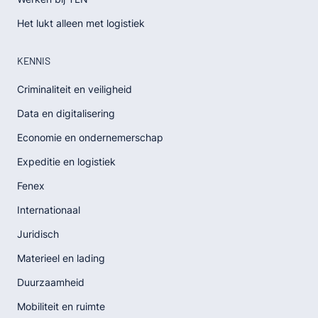
Het lukt alleen met logistiek
KENNIS
Criminaliteit en veiligheid
Data en digitalisering
Economie en ondernemerschap
Expeditie en logistiek
Fenex
Internationaal
Juridisch
Materieel en lading
Duurzaamheid
Mobiliteit en ruimte