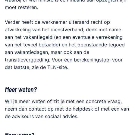
moet resteren.
Verder heeft de werknemer uiteraard recht op
afwikkeling van het dienstverband, denk met name
aan het vakantiegeld (en een eventuele verrekening
van het teveel betaalde) en het openstaande tegoed
aan vakantiedagen, maar ook aan de
transitievergoeding. Voor een berekeningstool voor
dat laatste, zie de TLN-site.
Meer weten?
Wil je meer weten of zit je met een concrete vraag,
neem dan contact op met de helpdesk of met een van
de adviseurs van sociaal advies.
Meer weten?