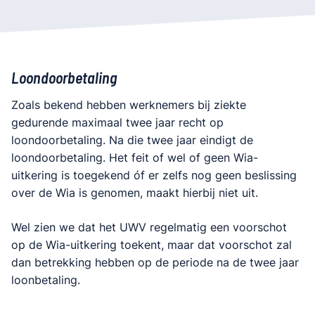
Loondoorbetaling
Zoals bekend hebben werknemers bij ziekte
gedurende maximaal twee jaar recht op
loondoorbetaling. Na die twee jaar eindigt de
loondoorbetaling. Het feit of wel of geen Wia-
uitkering is toegekend óf er zelfs nog geen beslissing
over de Wia is genomen, maakt hierbij niet uit.
Wel zien we dat het UWV regelmatig een voorschot
op de Wia-uitkering toekent, maar dat voorschot zal
dan betrekking hebben op de periode na de twee jaar
loonbetaling.