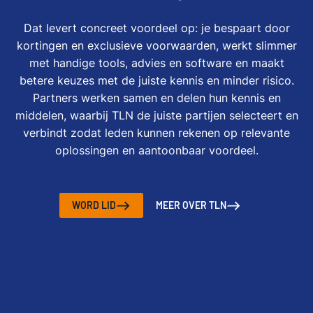
Dat levert concreet voordeel op: je bespaart door
kortingen en exclusieve voorwaarden, werkt slimmer
met handige tools, advies en software en maakt
betere keuzes met de juiste kennis en minder risico.
Partners werken samen en delen hun kennis en
middelen, waarbij TLN de juiste partijen selecteert en
verbindt zodat leden kunnen rekenen op relevante
oplossingen en aantoonbaar voordeel.
WORD LID
MEER OVER TLN