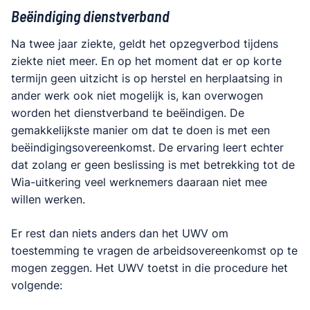
Beëindiging dienstverband
Na twee jaar ziekte, geldt het opzegverbod tijdens
ziekte niet meer. En op het moment dat er op korte
termijn geen uitzicht is op herstel en herplaatsing in
ander werk ook niet mogelijk is, kan overwogen
worden het dienstverband te beëindigen. De
gemakkelijkste manier om dat te doen is met een
beëindigingsovereenkomst. De ervaring leert echter
dat zolang er geen beslissing is met betrekking tot de
Wia-uitkering veel werknemers daaraan niet mee
willen werken.
Er rest dan niets anders dan het UWV om
toestemming te vragen de arbeidsovereenkomst op te
mogen zeggen. Het UWV toetst in die procedure het
volgende: