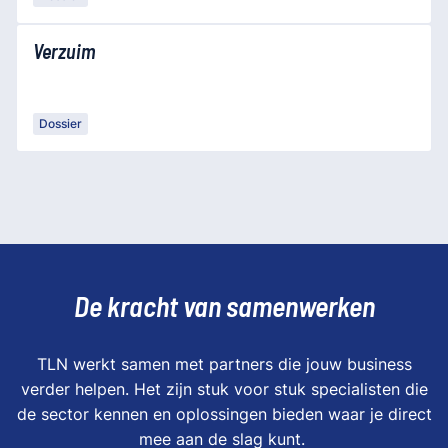
Verzuim
Dossier
De kracht van samenwerken
TLN werkt samen met partners die jouw business
verder helpen. Het zijn stuk voor stuk specialisten die
de sector kennen en oplossingen bieden waar je direct
mee aan de slag kunt.