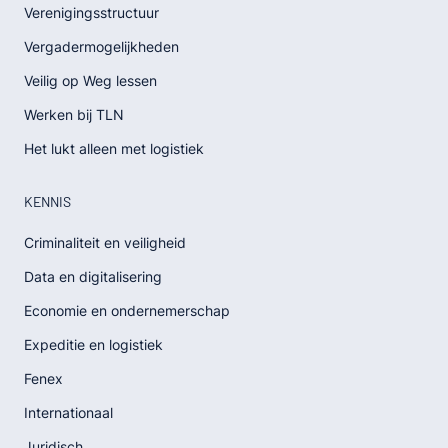
Verenigingsstructuur
Vergadermogelijkheden
Veilig op Weg lessen
Werken bij TLN
Het lukt alleen met logistiek
KENNIS
Criminaliteit en veiligheid
Data en digitalisering
Economie en ondernemerschap
Expeditie en logistiek
Fenex
Internationaal
Juridisch