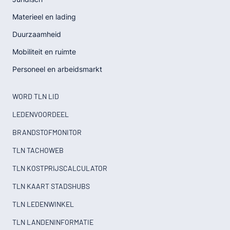
Materieel en lading
Duurzaamheid
Mobiliteit en ruimte
Personeel en arbeidsmarkt
WORD TLN LID
LEDENVOORDEEL
BRANDSTOFMONITOR
TLN TACHOWEB
TLN KOSTPRIJSCALCULATOR
TLN KAART STADSHUBS
TLN LEDENWINKEL
TLN LANDENINFORMATIE