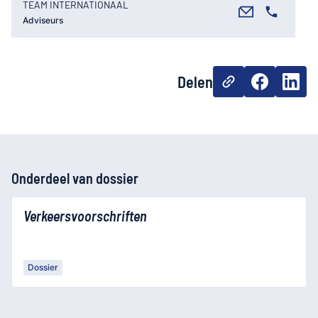
TEAM INTERNATIONAAL
Adviseurs
Delen
Onderdeel van dossier
Verkeersvoorschriften
Dossier