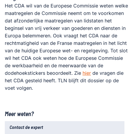
Het CDA wil van de Europese Commissie weten welke
maatregelen de Commissie neemt om te voorkomen
dat afzonderlijke maatregelen van lidstaten het
beginsel van vrij verkeer van goederen en diensten in
Europa belemmeren. Ook vraagt het CDA naar de
rechtmatigheid van de Franse maatregelen in het licht
van de huidige Europese wet- en regelgeving. Tot slot
wil het CDA ook weten hoe de Europese Commissie
de werkbaarheid en de meerwaarde van de
dodehoekstickers beoordeelt. Zie
hier
de vragen die
het CDA gesteld heeft. TLN blijft dit dossier op de
voet volgen.
Meer weten?
Contact de expert