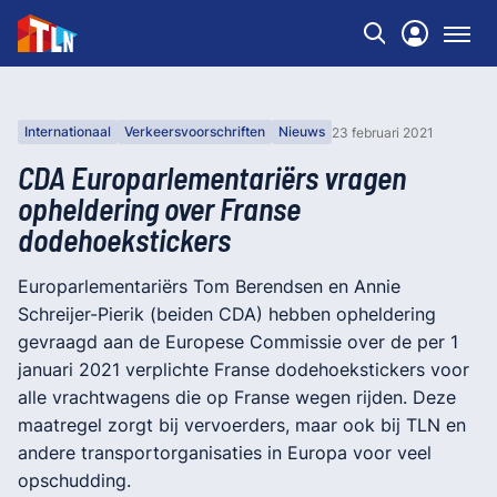
Internationaal
Verkeersvoorschriften
Nieuws
23 februari 2021
CDA Europarlementariërs vragen
opheldering over Franse
dodehoekstickers
Europarlementariërs Tom Berendsen en Annie
Schreijer-Pierik (beiden CDA) hebben opheldering
gevraagd aan de Europese Commissie over de per 1
januari 2021 verplichte Franse dodehoekstickers voor
alle vrachtwagens die op Franse wegen rijden. Deze
maatregel zorgt bij vervoerders, maar ook bij TLN en
andere transportorganisaties in Europa voor veel
opschudding.