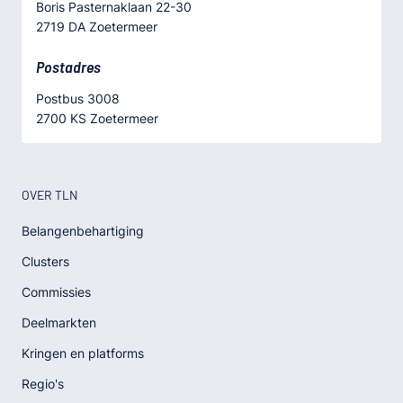
Boris Pasternaklaan 22-30
2719 DA Zoetermeer
Postadres
Postbus 3008
2700 KS Zoetermeer
OVER TLN
Belangenbehartiging
Clusters
Commissies
Deelmarkten
Kringen en platforms
Regio's