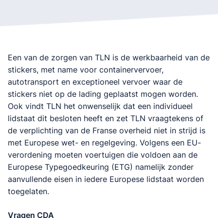
Een van de zorgen van TLN is de werkbaarheid van de
stickers, met name voor containervervoer,
autotransport en exceptioneel vervoer waar de
stickers niet op de lading geplaatst mogen worden.
Ook vindt TLN het onwenselijk dat een individueel
lidstaat dit besloten heeft en zet TLN vraagtekens of
de verplichting van de Franse overheid niet in strijd is
met Europese wet- en regelgeving. Volgens een EU-
verordening moeten voertuigen die voldoen aan de
Europese Typegoedkeuring (ETG) namelijk zonder
aanvullende eisen in iedere Europese lidstaat worden
toegelaten.
Vragen CDA