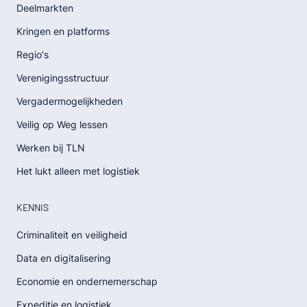
Deelmarkten
Kringen en platforms
Regio's
Verenigingsstructuur
Vergadermogelijkheden
Veilig op Weg lessen
Werken bij TLN
Het lukt alleen met logistiek
KENNIS
Criminaliteit en veiligheid
Data en digitalisering
Economie en ondernemerschap
Expeditie en logistiek