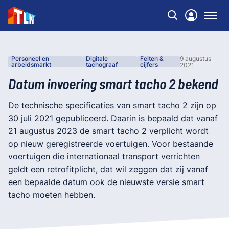
Personeel en
Digitale
Feiten &
9 augustus
arbeidsmarkt
tachograaf
cijfers
2021
Datum invoering smart tacho 2 bekend
De technische specificaties van smart tacho 2 zijn op
30 juli 2021 gepubliceerd. Daarin is bepaald dat vanaf
21 augustus 2023 de smart tacho 2 verplicht wordt
op nieuw geregistreerde voertuigen. Voor bestaande
voertuigen die internationaal transport verrichten
geldt een retrofitplicht, dat wil zeggen dat zij vanaf
een bepaalde datum ook de nieuwste versie smart
tacho moeten hebben.