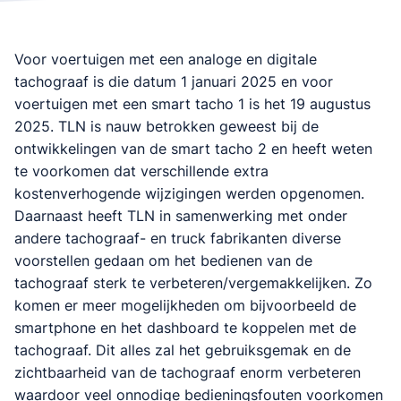
Voor voertuigen met een analoge en digitale
tachograaf is die datum 1 januari 2025 en voor
voertuigen met een smart tacho 1 is het 19 augustus
2025. TLN is nauw betrokken geweest bij de
ontwikkelingen van de smart tacho 2 en heeft weten
te voorkomen dat verschillende extra
kostenverhogende wijzigingen werden opgenomen.
Daarnaast heeft TLN in samenwerking met onder
andere tachograaf- en truck fabrikanten diverse
voorstellen gedaan om het bedienen van de
tachograaf sterk te verbeteren/vergemakkelijken. Zo
komen er meer mogelijkheden om bijvoorbeeld de
smartphone en het dashboard te koppelen met de
tachograaf. Dit alles zal het gebruiksgemak en de
zichtbaarheid van de tachograaf enorm verbeteren
waardoor veel onnodige bedieningsfouten voorkomen