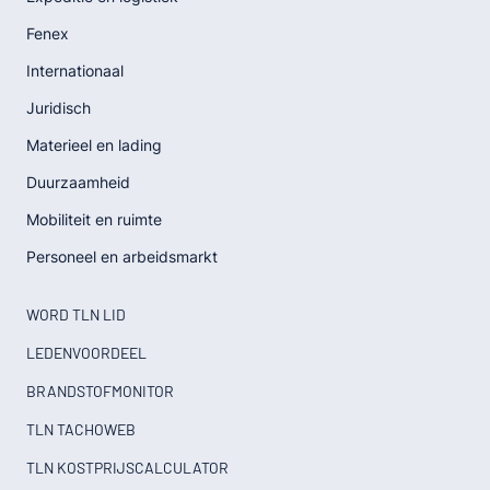
Fenex
Internationaal
Juridisch
Materieel en lading
Duurzaamheid
Mobiliteit en ruimte
Personeel en arbeidsmarkt
WORD TLN LID
LEDENVOORDEEL
BRANDSTOFMONITOR
TLN TACHOWEB
TLN KOSTPRIJSCALCULATOR