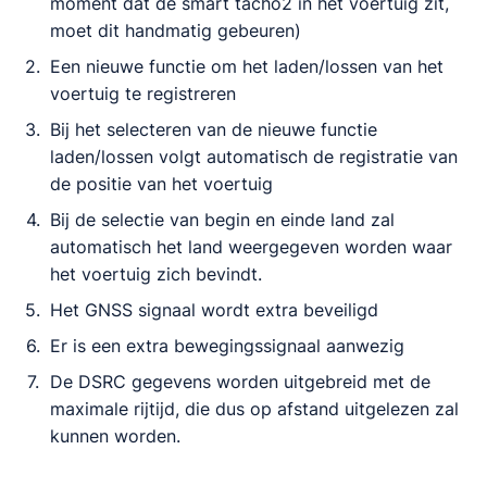
moment dat de smart tacho2 in het voertuig zit,
moet dit handmatig gebeuren)
Een nieuwe functie om het laden/lossen van het
voertuig te registreren
Bij het selecteren van de nieuwe functie
laden/lossen volgt automatisch de registratie van
de positie van het voertuig
Bij de selectie van begin en einde land zal
automatisch het land weergegeven worden waar
het voertuig zich bevindt.
Het GNSS signaal wordt extra beveiligd
Er is een extra bewegingssignaal aanwezig
De DSRC gegevens worden uitgebreid met de
maximale rijtijd, die dus op afstand uitgelezen zal
kunnen worden.