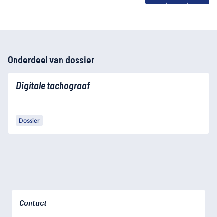
Onderdeel van dossier
Digitale tachograaf
Dossier
Contact