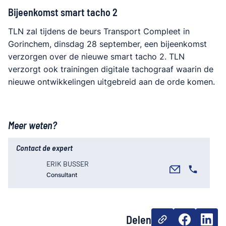
Bijeenkomst smart tacho 2
TLN zal tijdens de beurs Transport Compleet in
Gorinchem, dinsdag 28 september, een bijeenkomst
verzorgen over de nieuwe smart tacho 2. TLN
verzorgt ook trainingen digitale tachograaf waarin de
nieuwe ontwikkelingen uitgebreid aan de orde komen.
Meer weten?
Contact de expert
ERIK BUSSER
Consultant
Delen