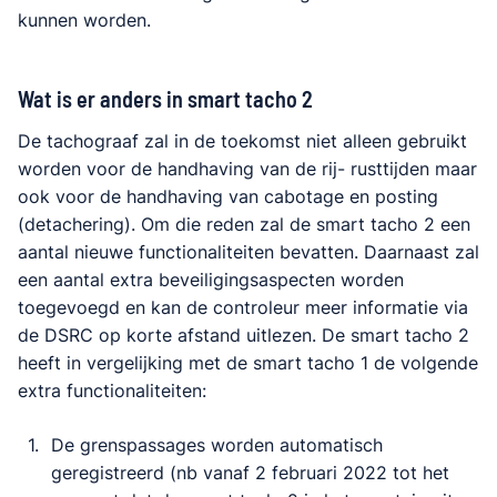
kunnen worden.
Wat is er anders in smart tacho 2
De tachograaf zal in de toekomst niet alleen gebruikt
worden voor de handhaving van de rij- rusttijden maar
ook voor de handhaving van cabotage en posting
(detachering). Om die reden zal de smart tacho 2 een
aantal nieuwe functionaliteiten bevatten. Daarnaast zal
een aantal extra beveiligingsaspecten worden
toegevoegd en kan de controleur meer informatie via
de DSRC op korte afstand uitlezen. De smart tacho 2
heeft in vergelijking met de smart tacho 1 de volgende
extra functionaliteiten:
De grenspassages worden automatisch
geregistreerd (nb vanaf 2 februari 2022 tot het