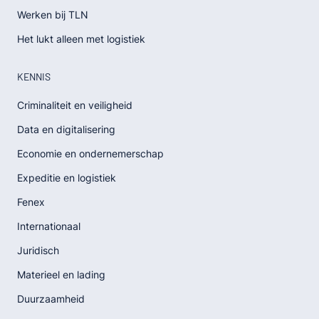
Werken bij TLN
Het lukt alleen met logistiek
KENNIS
Criminaliteit en veiligheid
Data en digitalisering
Economie en ondernemerschap
Expeditie en logistiek
Fenex
Internationaal
Juridisch
Materieel en lading
Duurzaamheid