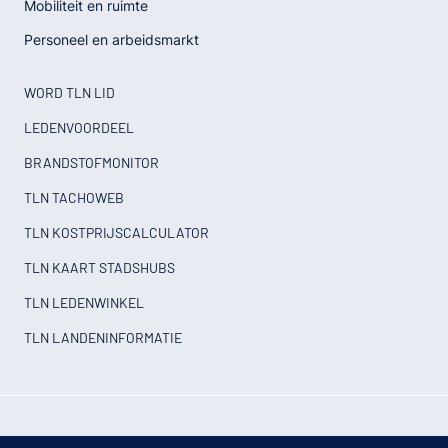
Mobiliteit en ruimte
Personeel en arbeidsmarkt
WORD TLN LID
LEDENVOORDEEL
BRANDSTOFMONITOR
TLN TACHOWEB
TLN KOSTPRIJSCALCULATOR
TLN KAART STADSHUBS
TLN LEDENWINKEL
TLN LANDENINFORMATIE