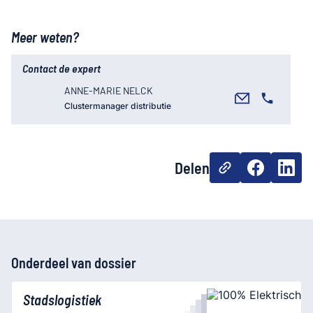
Meer weten?
Contact de expert
ANNE-MARIE NELCK
Clustermanager distributie
Delen
Onderdeel van dossier
Stadslogistiek