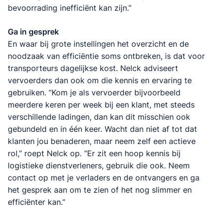
bevoorrading inefficiënt kan zijn.”
Ga in gesprek
En waar bij grote instellingen het overzicht en de
noodzaak van efficiëntie soms ontbreken, is dat voor
transporteurs dagelijkse kost. Nelck adviseert
vervoerders dan ook om die kennis en ervaring te
gebruiken. “Kom je als vervoerder bijvoorbeeld
meerdere keren per week bij een klant, met steeds
verschillende ladingen, dan kan dit misschien ook
gebundeld en in één keer. Wacht dan niet af tot dat
klanten jou benaderen, maar neem zelf een actieve
rol,” roept Nelck op. “Er zit een hoop kennis bij
logistieke dienstverleners, gebruik die ook. Neem
contact op met je verladers en de ontvangers en ga
het gesprek aan om te zien of het nog slimmer en
efficiënter kan.”