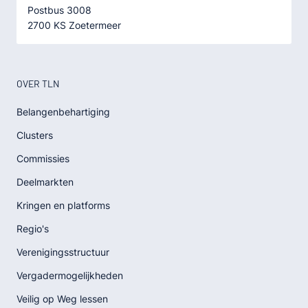
Postbus 3008
2700 KS Zoetermeer
OVER TLN
Belangenbehartiging
Clusters
Commissies
Deelmarkten
Kringen en platforms
Regio's
Verenigingsstructuur
Vergadermogelijkheden
Veilig op Weg lessen