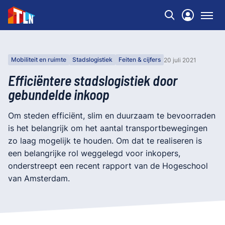
Mobiliteit en ruimte
Stadslogistiek
Feiten & cijfers
20 juli 2021
Efficiëntere stadslogistiek door
gebundelde inkoop
Om steden efficiënt, slim en duurzaam te bevoorraden
is het belangrijk om het aantal transportbewegingen
zo laag mogelijk te houden. Om dat te realiseren is
een belangrijke rol weggelegd voor inkopers,
onderstreept een recent rapport van de Hogeschool
van Amsterdam.