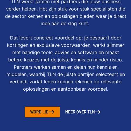
TLN werkt samen met partners die jouw business
verder helpen. Het zijn stuk voor stuk specialisten die
de sector kennen en oplossingen bieden waar je direct
mee aan de slag kunt.
Dat levert concreet voordeel op: je bespaart door
kortingen en exclusieve voorwaarden, werkt slimmer
met handige tools, advies en software en maakt
betere keuzes met de juiste kennis en minder risico.
Partners werken samen en delen hun kennis en
middelen, waarbij TLN de juiste partijen selecteert en
verbindt zodat leden kunnen rekenen op relevante
oplossingen en aantoonbaar voordeel.
WORD LID
MEER OVER TLN