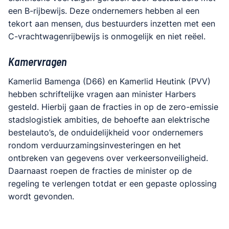
een B-rijbewijs. Deze ondernemers hebben al een
tekort aan mensen, dus bestuurders inzetten met een
C-vrachtwagenrijbewijs is onmogelijk en niet reëel.
Kamervragen
Kamerlid Bamenga (D66) en Kamerlid Heutink (PVV)
hebben schriftelijke vragen aan minister Harbers
gesteld. Hierbij gaan de fracties in op de zero-emissie
stadslogistiek ambities, de behoefte aan elektrische
bestelauto’s, de onduidelijkheid voor ondernemers
rondom verduurzamingsinvesteringen en het
ontbreken van gegevens over verkeersonveiligheid.
Daarnaast roepen de fracties de minister op de
regeling te verlengen totdat er een gepaste oplossing
wordt gevonden.