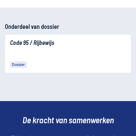
Onderdeel van dossier
Code 95 / Rijbewijs
Dossier
De kracht van samenwerken