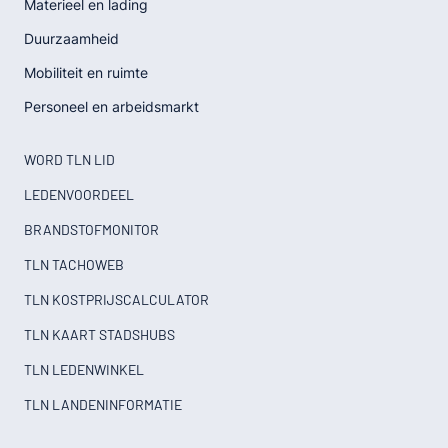
Materieel en lading
Duurzaamheid
Mobiliteit en ruimte
Personeel en arbeidsmarkt
WORD TLN LID
LEDENVOORDEEL
BRANDSTOFMONITOR
TLN TACHOWEB
TLN KOSTPRIJSCALCULATOR
TLN KAART STADSHUBS
TLN LEDENWINKEL
TLN LANDENINFORMATIE