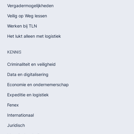
Vergadermogelijkheden
Veilig op Weg lessen
Werken bij TLN
Het lukt alleen met logistiek
KENNIS
Criminaliteit en veiligheid
Data en digitalisering
Economie en ondernemerschap
Expeditie en logistiek
Fenex
Internationaal
Juridisch