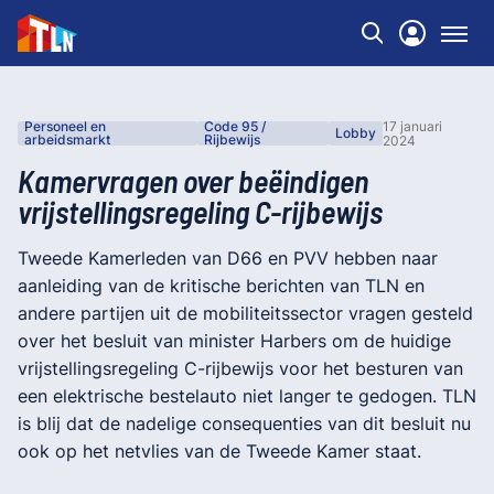
Personeel en
Code 95 /
17 januari
Lobby
arbeidsmarkt
Rijbewijs
2024
Kamervragen over beëindigen
vrijstellingsregeling C-rijbewijs
Tweede Kamerleden van D66 en PVV hebben naar
aanleiding van de kritische berichten van TLN en
andere partijen uit de mobiliteitssector vragen gesteld
over het besluit van minister Harbers om de huidige
vrijstellingsregeling C-rijbewijs voor het besturen van
een elektrische bestelauto niet langer te gedogen. TLN
is blij dat de nadelige consequenties van dit besluit nu
ook op het netvlies van de Tweede Kamer staat.