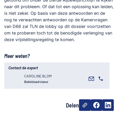
naar dit probleem. Of dat tot een oplossing kan leiden,
is niet zeker. Op basis van deze antwoorden en de
nog te verwachten antwoorden op de Kamervragen
van D66 zal TLN de lobby op dit dossier voortzetten
om te proberen toch tot de benodigde verlenging van
deze vrijstellingsregeling te komen.
Meer weten?
Contact de expert
CAROLINE BLOM
Beleidsadviseur
Delen