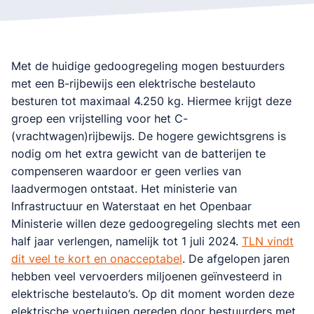
Met de huidige gedoogregeling mogen bestuurders
met een B-rijbewijs een elektrische bestelauto
besturen tot maximaal 4.250 kg. Hiermee krijgt deze
groep een vrijstelling voor het C-
(vrachtwagen)rijbewijs. De hogere gewichtsgrens is
nodig om het extra gewicht van de batterijen te
compenseren waardoor er geen verlies van
laadvermogen ontstaat. Het ministerie van
Infrastructuur en Waterstaat en het Openbaar
Ministerie willen deze gedoogregeling slechts met een
half jaar verlengen, namelijk tot 1 juli 2024.
TLN vindt
dit veel te kort en onacceptabel
. De afgelopen jaren
hebben veel vervoerders miljoenen geïnvesteerd in
elektrische bestelauto’s. Op dit moment worden deze
elektrische voertuigen gereden door bestuurders met