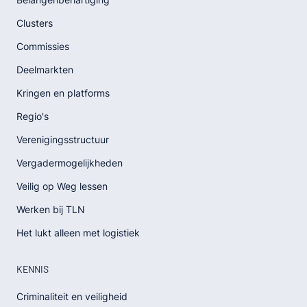
Clusters
Commissies
Deelmarkten
Kringen en platforms
Regio's
Verenigingsstructuur
Vergadermogelijkheden
Veilig op Weg lessen
Werken bij TLN
Het lukt alleen met logistiek
KENNIS
Criminaliteit en veiligheid