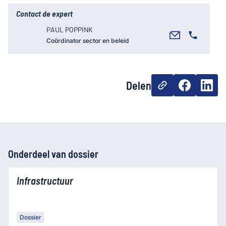
Contact de expert
PAUL POPPINK
Coördinator sector en beleid
Delen
Onderdeel van dossier
Infrastructuur
Dossier