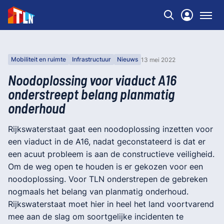
Mobiliteit en ruimte
Infrastructuur
Nieuws
13 mei 2022
Noodoplossing voor viaduct A16
onderstreept belang planmatig
onderhoud
Rijkswaterstaat gaat een noodoplossing inzetten voor
een viaduct in de A16, nadat geconstateerd is dat er
een acuut probleem is aan de constructieve veiligheid.
Om de weg open te houden is er gekozen voor een
noodoplossing. Voor TLN onderstrepen de gebreken
nogmaals het belang van planmatig onderhoud.
Rijkswaterstaat moet hier in heel het land voortvarend
mee aan de slag om soortgelijke incidenten te