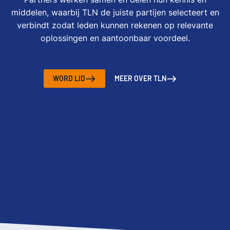
middelen, waarbij TLN de juiste partijen selecteert en
verbindt zodat leden kunnen rekenen op relevante
oplossingen en aantoonbaar voordeel.
WORD LID
MEER OVER TLN