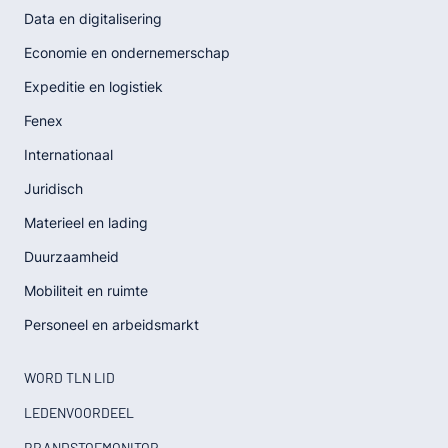
Data en digitalisering
Economie en ondernemerschap
Expeditie en logistiek
Fenex
Internationaal
Juridisch
Materieel en lading
Duurzaamheid
Mobiliteit en ruimte
Personeel en arbeidsmarkt
WORD TLN LID
LEDENVOORDEEL
BRANDSTOFMONITOR