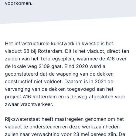
voorkomen.
Het infrastructurele kunstwerk in kwestie is het
viaduct 58 bij Rotterdam. Dit is het viaduct, direct ten
zuiden van het Terbregseplein, waarmee de A16 over
de lokale weg S109 gaat. Eind 2020 werd al
geconstateerd dat de wapening van de dekken
constructief niet voldoet. Daarom is in 2021 de
vervanging van de dekken toegevoegd aan het
project A16 Rotterdam en is de weg afgesloten voor
zwaar vrachtverkeer.
Rijkswaterstaat heeft maatregelen genomen om het
viaduct te ondersteunen en deze werkzaamheden
zullen naar verwachting voor 23 mei gereed zijn. De