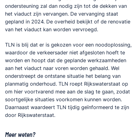
ondersteuning zal dan nodig zijn tot de dekken van
het viaduct zijn vervangen. De vervanging staat
gepland in 2024. De overheid bekijkt of de renovatie
van het viaduct kan worden vervroegd.
TLN is blij dat er is gekozen voor een noodoplossing,
waardoor de verkeersader niet afgesloten hoeft te
worden en hoopt dat de geplande werkzaamheden
aan het viaduct naar voren worden gehaald. Wel
onderstreept de ontstane situatie het belang van
planmatig onderhoud. TLN roept Rijkswaterstaat op
om hier voortvarend mee aan de slag te gaan, zodat
soortgelijke situaties voorkomen kunnen worden.
Daarnaast waardeert TLN tijdig geïnformeerd te zijn
door Rijkswaterstaat.
Meer weten?