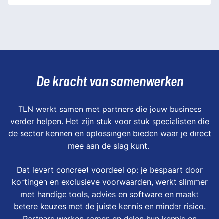
De kracht van samenwerken
TLN werkt samen met partners die jouw business
verder helpen. Het zijn stuk voor stuk specialisten die
de sector kennen en oplossingen bieden waar je direct
mee aan de slag kunt.
Dat levert concreet voordeel op: je bespaart door
kortingen en exclusieve voorwaarden, werkt slimmer
met handige tools, advies en software en maakt
betere keuzes met de juiste kennis en minder risico.
Partners werken samen en delen hun kennis en