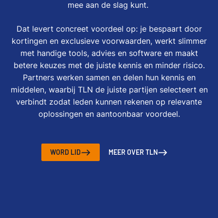
mee aan de slag kunt.
Dat levert concreet voordeel op: je bespaart door
kortingen en exclusieve voorwaarden, werkt slimmer
met handige tools, advies en software en maakt
betere keuzes met de juiste kennis en minder risico.
Partners werken samen en delen hun kennis en
middelen, waarbij TLN de juiste partijen selecteert en
verbindt zodat leden kunnen rekenen op relevante
oplossingen en aantoonbaar voordeel.
WORD LID
MEER OVER TLN