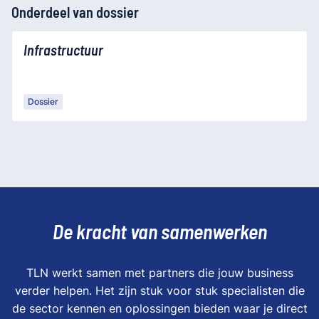
Onderdeel van dossier
Infrastructuur
Dossier
De kracht van samenwerken
TLN werkt samen met partners die jouw business
verder helpen. Het zijn stuk voor stuk specialisten die
de sector kennen en oplossingen bieden waar je direct