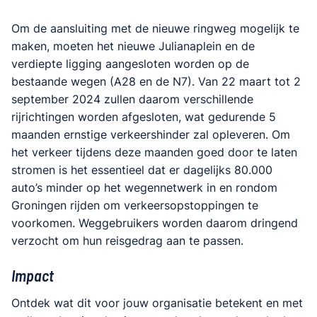
Om de aansluiting met de nieuwe ringweg mogelijk te
maken, moeten het nieuwe Julianaplein en de
verdiepte ligging aangesloten worden op de
bestaande wegen (A28 en de N7). Van 22 maart tot 2
september 2024 zullen daarom verschillende
rijrichtingen worden afgesloten, wat gedurende 5
maanden ernstige verkeershinder zal opleveren. Om
het verkeer tijdens deze maanden goed door te laten
stromen is het essentieel dat er dagelijks 80.000
auto’s minder op het wegennetwerk in en rondom
Groningen rijden om verkeersopstoppingen te
voorkomen. Weggebruikers worden daarom dringend
verzocht om hun reisgedrag aan te passen.
Impact
Ontdek wat dit voor jouw organisatie betekent en met