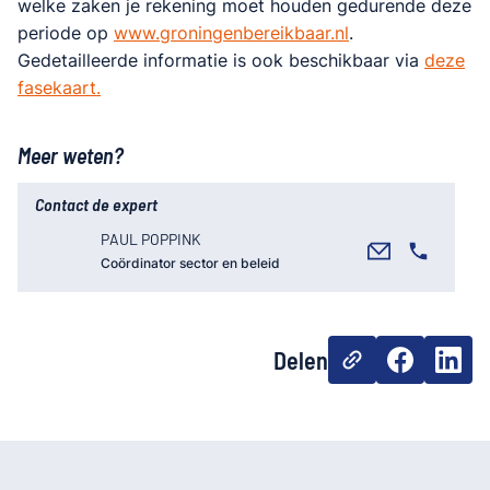
welke zaken je rekening moet houden gedurende deze
periode op
www.groningenbereikbaar.nl
.
Gedetailleerde informatie is ook beschikbaar via
deze
fasekaart.
Meer weten?
Contact de expert
PAUL POPPINK
Coördinator sector en beleid
Delen