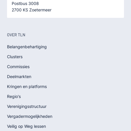
Postbus 3008
2700 KS Zoetermeer
OVER TLN
Belangenbehartiging
Clusters
Commissies
Deelmarkten
Kringen en platforms
Regio's
Verenigingsstructuur
Vergadermogelijkheden
Veilig op Weg lessen