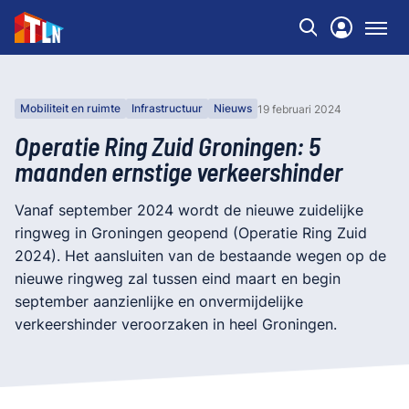
Mobiliteit en ruimte
Infrastructuur
Nieuws
19 februari 2024
Operatie Ring Zuid Groningen: 5
maanden ernstige verkeershinder
Vanaf september 2024 wordt de nieuwe zuidelijke
ringweg in Groningen geopend (Operatie Ring Zuid
2024). Het aansluiten van de bestaande wegen op de
nieuwe ringweg zal tussen eind maart en begin
september aanzienlijke en onvermijdelijke
verkeershinder veroorzaken in heel Groningen.