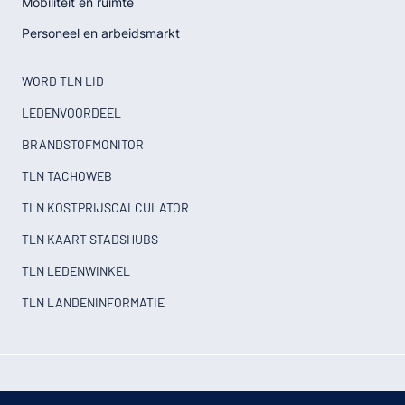
Mobiliteit en ruimte
Personeel en arbeidsmarkt
WORD TLN LID
LEDENVOORDEEL
BRANDSTOFMONITOR
TLN TACHOWEB
TLN KOSTPRIJSCALCULATOR
TLN KAART STADSHUBS
TLN LEDENWINKEL
TLN LANDENINFORMATIE