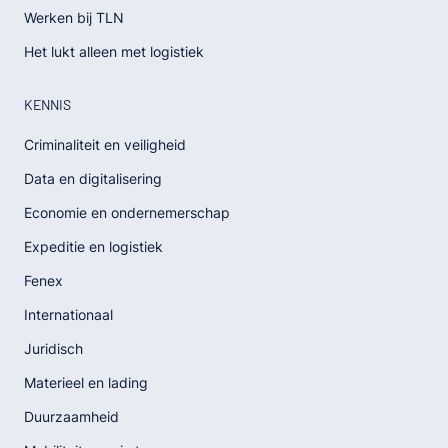
Werken bij TLN
Het lukt alleen met logistiek
KENNIS
Criminaliteit en veiligheid
Data en digitalisering
Economie en ondernemerschap
Expeditie en logistiek
Fenex
Internationaal
Juridisch
Materieel en lading
Duurzaamheid