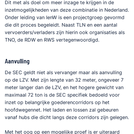
Dit met als doel om meer inzage te krijgen in de
inzetmogelijkheden van deze combinatie in Nederland.
Onder leiding van IenW is een projectgroep gevormd
die dit proces begeleidt. Naast TLN en een aantal
vervoerders/verladers zijn hierin ook organisaties als
TNO, de RDW en RWS vertegenwoordigd.
Aanvulling
De SEC geldt niet als vervanger maar als aanvulling
op de LZV. Met zijn lengte van 32 meter, ongeveer 7
meter langer dan de LZV, en het hogere gewicht van
maximaal 72 ton is de SEC specifiek bedoeld voor
inzet op belangrijke goederencorridors op het
hoofdwegennet. Het laden en lossen zal gebeuren
vanaf hubs die dicht langs deze corridors zijn gelegen.
Met het oog op een mogelijke proef is er uiteraard