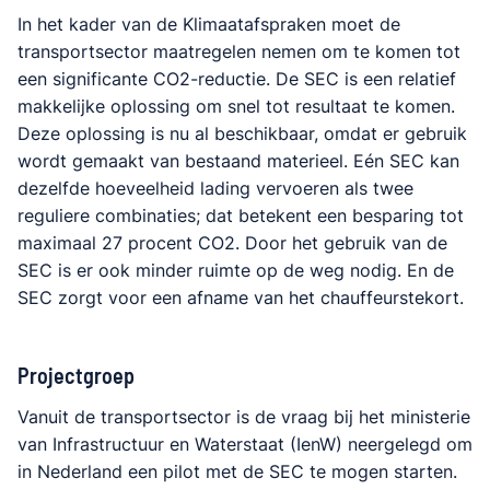
In het kader van de Klimaatafspraken moet de
transportsector maatregelen nemen om te komen tot
een significante CO2-reductie. De SEC is een relatief
makkelijke oplossing om snel tot resultaat te komen.
Deze oplossing is nu al beschikbaar, omdat er gebruik
wordt gemaakt van bestaand materieel. Eén SEC kan
dezelfde hoeveelheid lading vervoeren als twee
reguliere combinaties; dat betekent een besparing tot
maximaal 27 procent CO2. Door het gebruik van de
SEC is er ook minder ruimte op de weg nodig. En de
SEC zorgt voor een afname van het chauffeurstekort.
Projectgroep
Vanuit de transportsector is de vraag bij het ministerie
van Infrastructuur en Waterstaat (IenW) neergelegd om
in Nederland een pilot met de SEC te mogen starten.