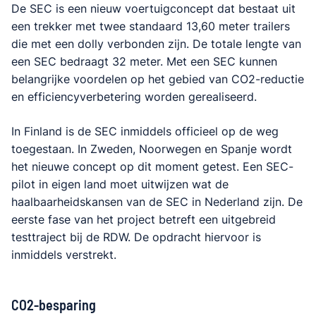
De SEC is een nieuw voertuigconcept dat bestaat uit
een trekker met twee standaard 13,60 meter trailers
die met een dolly verbonden zijn. De totale lengte van
een SEC bedraagt 32 meter. Met een SEC kunnen
belangrijke voordelen op het gebied van CO2-reductie
en efficiencyverbetering worden gerealiseerd.
In Finland is de SEC inmiddels officieel op de weg
toegestaan. In Zweden, Noorwegen en Spanje wordt
het nieuwe concept op dit moment getest. Een SEC-
pilot in eigen land moet uitwijzen wat de
haalbaarheidskansen van de SEC in Nederland zijn. De
eerste fase van het project betreft een uitgebreid
testtraject bij de RDW. De opdracht hiervoor is
inmiddels verstrekt.
CO2-besparing