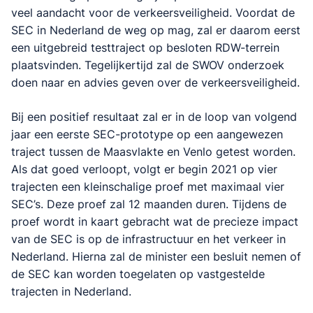
veel aandacht voor de verkeersveiligheid. Voordat de
SEC in Nederland de weg op mag, zal er daarom eerst
een uitgebreid testtraject op besloten RDW-terrein
plaatsvinden. Tegelijkertijd zal de SWOV onderzoek
doen naar en advies geven over de verkeersveiligheid.
Bij een positief resultaat zal er in de loop van volgend
jaar een eerste SEC-prototype op een aangewezen
traject tussen de Maasvlakte en Venlo getest worden.
Als dat goed verloopt, volgt er begin 2021 op vier
trajecten een kleinschalige proef met maximaal vier
SEC’s. Deze proef zal 12 maanden duren. Tijdens de
proef wordt in kaart gebracht wat de precieze impact
van de SEC is op de infrastructuur en het verkeer in
Nederland. Hierna zal de minister een besluit nemen of
de SEC kan worden toegelaten op vastgestelde
trajecten in Nederland.