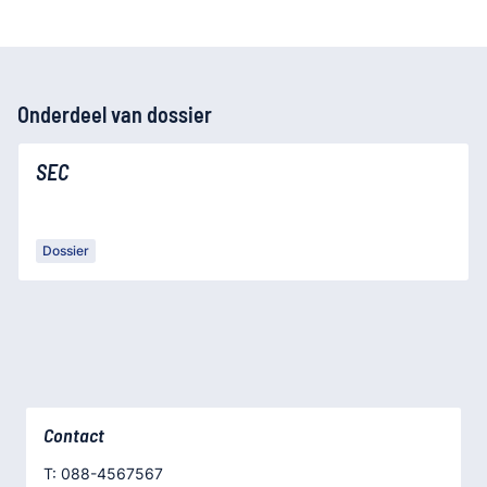
Onderdeel van dossier
SEC
Dossier
Contact
T: 088-4567567