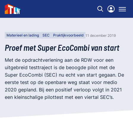
Materieel en lading
SEC
Praktijkvoorbeeld
11 december 2019
Proef met Super EcoCombi van start
Met de opdrachtverlening aan de RDW voor een
uitgebreid testtraject is de beoogde pilot met de
Super EcoCombi (SEC) nu echt van start gegaan. De
eerste test op de openbare weg staat voor medio
2020 gepland. Bij een positief verloop volgt in 2021
een kleinschalige pilottest met een viertal SEC’s.