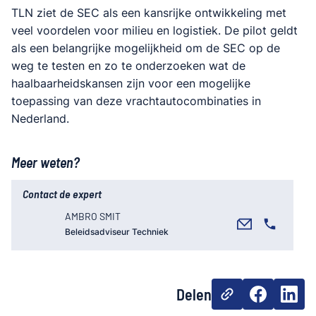
TLN ziet de SEC als een kansrijke ontwikkeling met
veel voordelen voor milieu en logistiek. De pilot geldt
als een belangrijke mogelijkheid om de SEC op de
weg te testen en zo te onderzoeken wat de
haalbaarheidskansen zijn voor een mogelijke
toepassing van deze vrachtautocombinaties in
Nederland.
Meer weten?
Contact de expert
AMBRO SMIT
Beleidsadviseur Techniek
Delen