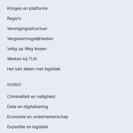
Kringen en platforms
Regio's
Verenigingsstructuur
Vergadermogelijkheden
Veilig op Weg lessen
Werken bij TLN
Het lukt alleen met logistiek
KENNIS
Criminaliteit en veiligheid
Data en digitalisering
Economie en ondernemerschap
Expeditie en logistiek