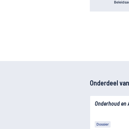
Beleidsa
Onderdeel van
Onderhoud en 
Dossier