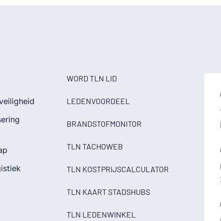
WORD TLN LID
veiligheid
LEDENVOORDEEL
sering
BRANDSTOFMONITOR
TLN TACHOWEB
ap
istiek
TLN KOSTPRIJSCALCULATOR
TLN KAART STADSHUBS
TLN LEDENWINKEL