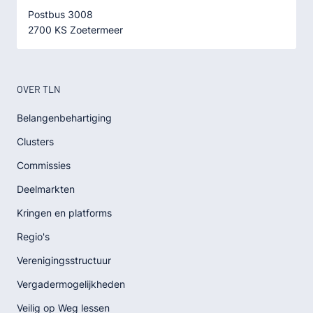
Postbus 3008
2700 KS Zoetermeer
OVER TLN
Belangenbehartiging
Clusters
Commissies
Deelmarkten
Kringen en platforms
Regio's
Verenigingsstructuur
Vergadermogelijkheden
Veilig op Weg lessen