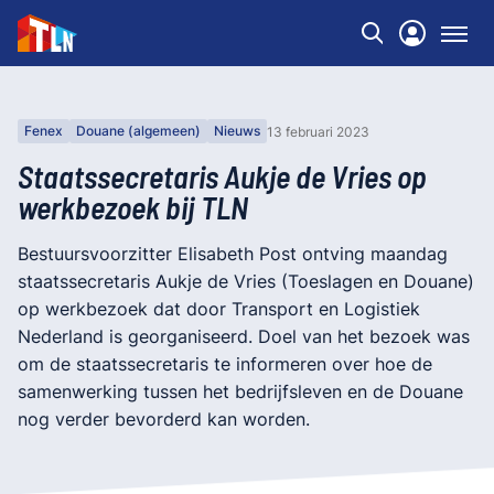
Fenex
Douane (algemeen)
Nieuws
13 februari 2023
Staatssecretaris Aukje de Vries op
werkbezoek bij TLN
Bestuursvoorzitter Elisabeth Post ontving maandag
staatssecretaris Aukje de Vries (Toeslagen en Douane)
op werkbezoek dat door Transport en Logistiek
Nederland is georganiseerd. Doel van het bezoek was
om de staatssecretaris te informeren over hoe de
samenwerking tussen het bedrijfsleven en de Douane
nog verder bevorderd kan worden.