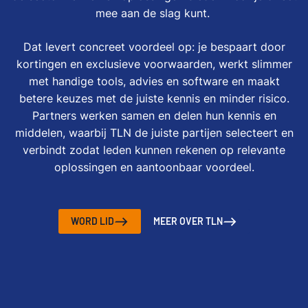
mee aan de slag kunt.
Dat levert concreet voordeel op: je bespaart door
kortingen en exclusieve voorwaarden, werkt slimmer
met handige tools, advies en software en maakt
betere keuzes met de juiste kennis en minder risico.
Partners werken samen en delen hun kennis en
middelen, waarbij TLN de juiste partijen selecteert en
verbindt zodat leden kunnen rekenen op relevante
oplossingen en aantoonbaar voordeel.
WORD LID
MEER OVER TLN