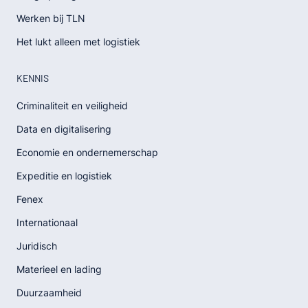
Werken bij TLN
Het lukt alleen met logistiek
KENNIS
Criminaliteit en veiligheid
Data en digitalisering
Economie en ondernemerschap
Expeditie en logistiek
Fenex
Internationaal
Juridisch
Materieel en lading
Duurzaamheid