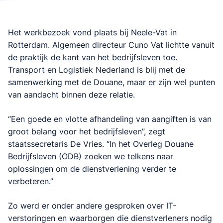
Het werkbezoek vond plaats bij Neele-Vat in
Rotterdam. Algemeen directeur Cuno Vat lichtte vanuit
de praktijk de kant van het bedrijfsleven toe.
Transport en Logistiek Nederland is blij met de
samenwerking met de Douane, maar er zijn wel punten
van aandacht binnen deze relatie.
“Een goede en vlotte afhandeling van aangiften is van
groot belang voor het bedrijfsleven”, zegt
staatssecretaris De Vries. “In het Overleg Douane
Bedrijfsleven (ODB) zoeken we telkens naar
oplossingen om de dienstverlening verder te
verbeteren.”
Zo werd er onder andere gesproken over IT-
verstoringen en waarborgen die dienstverleners nodig