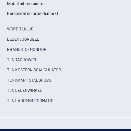
Mobiliteit en ruimte
Personeel en arbeidsmarkt
WORD TLN LID
LEDENVOORDEEL
BRANDSTOFMONITOR
TLN TACHOWEB
TLN KOSTPRIJSCALCULATOR
TLN KAART STADSHUBS
TLN LEDENWINKEL
TLN LANDENINFORMATIE