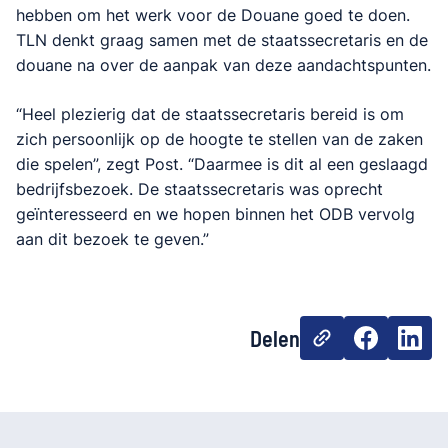
hebben om het werk voor de Douane goed te doen.
TLN denkt graag samen met de staatssecretaris en de
douane na over de aanpak van deze aandachtspunten.
“Heel plezierig dat de staatssecretaris bereid is om
zich persoonlijk op de hoogte te stellen van de zaken
die spelen”, zegt Post. “Daarmee is dit al een geslaagd
bedrijfsbezoek. De staatssecretaris was oprecht
geïnteresseerd en we hopen binnen het ODB vervolg
aan dit bezoek te geven.”
Delen