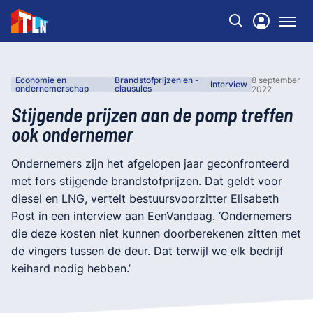
Economie en
Brandstofprijzen en -
8 september
Interview
ondernemerschap
clausules
2022
Stijgende prijzen aan de pomp treffen
ook ondernemer
Ondernemers zijn het afgelopen jaar geconfronteerd
met fors stijgende brandstofprijzen. Dat geldt voor
diesel en LNG, vertelt bestuursvoorzitter Elisabeth
Post in een interview aan EenVandaag. ‘Ondernemers
die deze kosten niet kunnen doorberekenen zitten met
de vingers tussen de deur. Dat terwijl we elk bedrijf
keihard nodig hebben.’