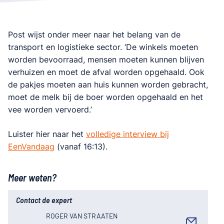
Post wijst onder meer naar het belang van de
transport en logistieke sector. ‘De winkels moeten
worden bevoorraad, mensen moeten kunnen blijven
verhuizen en moet de afval worden opgehaald. Ook
de pakjes moeten aan huis kunnen worden gebracht,
moet de melk bij de boer worden opgehaald en het
vee worden vervoerd.’
Luister hier naar het
volledige interview bij
EenVandaag
(vanaf 16:13).
Meer weten?
Contact de expert
ROGER VAN STRAATEN