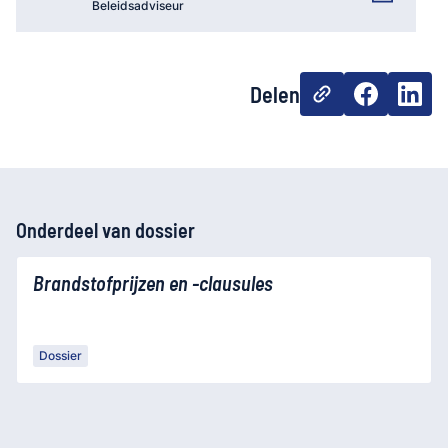
Beleidsadviseur
Delen
Onderdeel van dossier
Brandstofprijzen en -clausules
Dossier