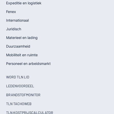
Expeditie en logistiek
Fenex
Internationaal
Juridisch
Materieel en lading
Duurzaamheid
Mobiliteit en ruimte
Personeel en arbeidsmarkt
WORD TLN LID
LEDENVOORDEEL
BRANDSTOFMONITOR
TLN TACHOWEB
TLN KOSTPRIJSCALCULATOR