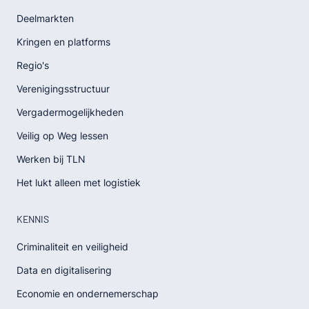
Deelmarkten
Kringen en platforms
Regio's
Verenigingsstructuur
Vergadermogelijkheden
Veilig op Weg lessen
Werken bij TLN
Het lukt alleen met logistiek
KENNIS
Criminaliteit en veiligheid
Data en digitalisering
Economie en ondernemerschap