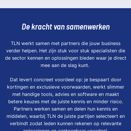
De kracht van samenwerken
TLN werkt samen met partners die jouw business
verder helpen. Het zijn stuk voor stuk specialisten die
de sector kennen en oplossingen bieden waar je direct
mee aan de slag kunt.
Dat levert concreet voordeel op: je bespaart door
kortingen en exclusieve voorwaarden, werkt slimmer
met handige tools, advies en software en maakt
betere keuzes met de juiste kennis en minder risico.
Partners werken samen en delen hun kennis en
middelen, waarbij TLN de juiste partijen selecteert en
verbindt zodat leden kunnen rekenen op relevante
oplossingen en aantoonbaar voordeel.