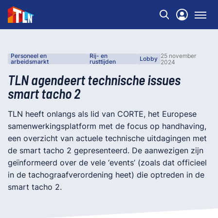
Personeel en
Rij- en
25 november
Lobby
arbeidsmarkt
rusttijden
2024
TLN agendeert technische issues
smart tacho 2
TLN heeft onlangs als lid van CORTE, het Europese
samenwerkingsplatform met de focus op handhaving,
een overzicht van actuele technische uitdagingen met
de smart tacho 2 gepresenteerd. De aanwezigen zijn
geïnformeerd over de vele ‘events’ (zoals dat officieel
in de tachograafverordening heet) die optreden in de
smart tacho 2.