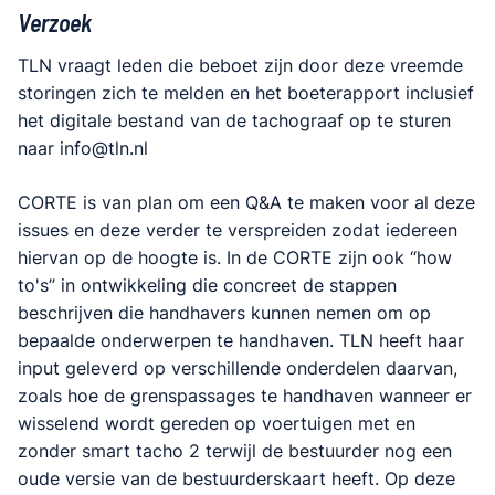
Verzoek
TLN vraagt leden die beboet zijn door deze vreemde
storingen zich te melden en het boeterapport inclusief
het digitale bestand van de tachograaf op te sturen
naar info@tln.nl
CORTE is van plan om een Q&A te maken voor al deze
issues en deze verder te verspreiden zodat iedereen
hiervan op de hoogte is. In de CORTE zijn ook “how
to's” in ontwikkeling die concreet de stappen
beschrijven die handhavers kunnen nemen om op
bepaalde onderwerpen te handhaven. TLN heeft haar
input geleverd op verschillende onderdelen daarvan,
zoals hoe de grenspassages te handhaven wanneer er
wisselend wordt gereden op voertuigen met en
zonder smart tacho 2 terwijl de bestuurder nog een
oude versie van de bestuurderskaart heeft. Op deze