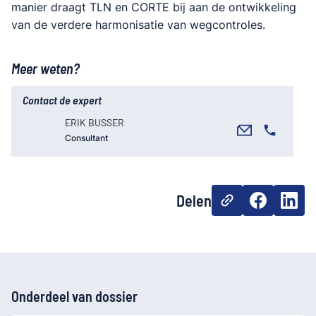
manier draagt TLN en CORTE bij aan de ontwikkeling
van de verdere harmonisatie van wegcontroles.
Meer weten?
Contact de expert
ERIK BUSSER
Consultant
Delen
Onderdeel van dossier