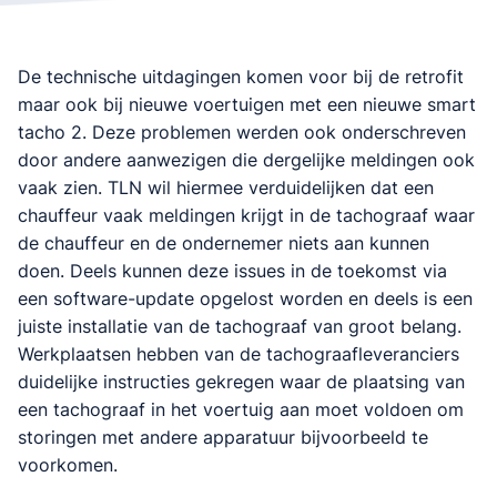
De technische uitdagingen komen voor bij de retrofit
maar ook bij nieuwe voertuigen met een nieuwe smart
tacho 2. Deze problemen werden ook onderschreven
door andere aanwezigen die dergelijke meldingen ook
vaak zien. TLN wil hiermee verduidelijken dat een
chauffeur vaak meldingen krijgt in de tachograaf waar
de chauffeur en de ondernemer niets aan kunnen
doen. Deels kunnen deze issues in de toekomst via
een software-update opgelost worden en deels is een
juiste installatie van de tachograaf van groot belang.
Werkplaatsen hebben van de tachograafleveranciers
duidelijke instructies gekregen waar de plaatsing van
een tachograaf in het voertuig aan moet voldoen om
storingen met andere apparatuur bijvoorbeeld te
voorkomen.