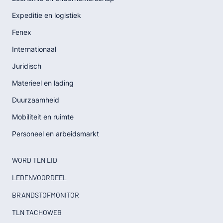
Expeditie en logistiek
Fenex
Internationaal
Juridisch
Materieel en lading
Duurzaamheid
Mobiliteit en ruimte
Personeel en arbeidsmarkt
WORD TLN LID
LEDENVOORDEEL
BRANDSTOFMONITOR
TLN TACHOWEB