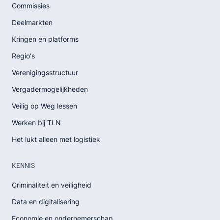
Commissies
Deelmarkten
Kringen en platforms
Regio's
Verenigingsstructuur
Vergadermogelijkheden
Veilig op Weg lessen
Werken bij TLN
Het lukt alleen met logistiek
KENNIS
Criminaliteit en veiligheid
Data en digitalisering
Economie en ondernemerschap