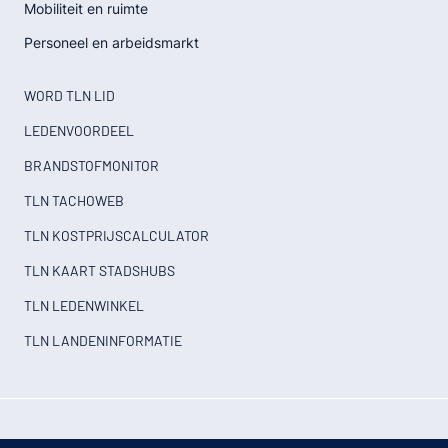
Mobiliteit en ruimte
Personeel en arbeidsmarkt
WORD TLN LID
LEDENVOORDEEL
BRANDSTOFMONITOR
TLN TACHOWEB
TLN KOSTPRIJSCALCULATOR
TLN KAART STADSHUBS
TLN LEDENWINKEL
TLN LANDENINFORMATIE