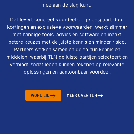
mee aan de slag kunt.
Dat levert concreet voordeel op: je bespaart door
kortingen en exclusieve voorwaarden, werkt slimmer
met handige tools, advies en software en maakt
betere keuzes met de juiste kennis en minder risico.
Partners werken samen en delen hun kennis en
middelen, waarbij TLN de juiste partijen selecteert en
verbindt zodat leden kunnen rekenen op relevante
oplossingen en aantoonbaar voordeel.
WORD LID
MEER OVER TLN