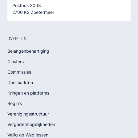
Postbus 3008
2700 KS Zoetermeer
OVER TLN
Belangenbehartiging
Clusters
Commissies
Deelmarkten
Kringen en platforms
Regio's
Verenigingsstructuur
Vergadermogelijkheden
Veilig op Weg lessen