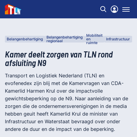
Mobiliteit
Belangenbehartiging
Belangenbehartiging
en
Infrastructuur
N
regionaal
ruimte
Kamer deelt zorgen van TLN rond
afsluiting N9
Transport en Logistiek Nederland (TLN) en
evofenedex zijn blij met de Kamervragen van CDA-
Kamerlid Harmen Krul over de impactvolle
gewichtsbeperking op de N9. Naar aanleiding van de
zorgen die de ondernemersverenigingen in de media
hebben geuit heeft Kamerlid Krul de minister van
Infrastructuur en Waterstaat bevraagd over onder
andere de duur en de impact van de beperking.