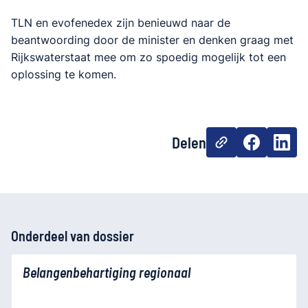
TLN en evofenedex zijn benieuwd naar de
beantwoording door de minister en denken graag met
Rijkswaterstaat mee om zo spoedig mogelijk tot een
oplossing te komen.
Delen
Onderdeel van dossier
Belangenbehartiging regionaal