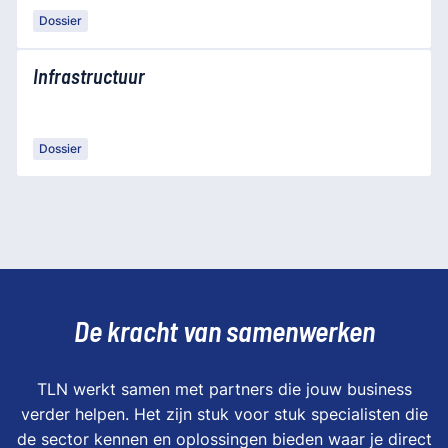
Dossier
Infrastructuur
Dossier
De kracht van samenwerken
TLN werkt samen met partners die jouw business
verder helpen. Het zijn stuk voor stuk specialisten die
de sector kennen en oplossingen bieden waar je direct