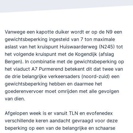
Vanwege een kapotte duiker wordt er op de N9 een
gewichtsbeperking ingesteld van 7 ton maximale
aslast van het kruispunt Huiswaarderweg (N245) tot
het volgende kruispunt met de Kogendijk (afslag
Bergen). In combinatie met de gewichtsbeperking op
het viaduct A7 Purmerend betekent dit dat twee van
de drie belangrijke verkeersaders (noord-zuid) een
gewichtsbeperking hebben en daarmee het
goederenvervoer moet omrijden met alle gevolgen
van dien.
Afgelopen week is er vanuit TLN en evofenedex
verschillende keren aandacht gevraagd voor deze
beperking op een van de belangrijke en schaarse