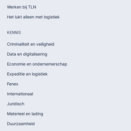
Werken bij TLN
Het lukt alleen met logistiek
KENNIS
Criminaliteit en veiligheid
Data en digitalisering
Economie en ondernemerschap
Expeditie en logistiek
Fenex
Internationaal
Juridisch
Materieel en lading
Duurzaamheid