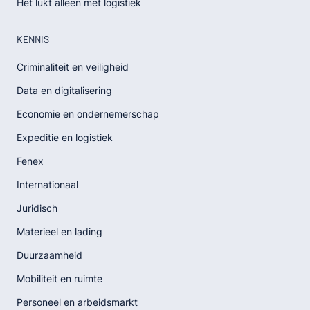
Het lukt alleen met logistiek
KENNIS
Criminaliteit en veiligheid
Data en digitalisering
Economie en ondernemerschap
Expeditie en logistiek
Fenex
Internationaal
Juridisch
Materieel en lading
Duurzaamheid
Mobiliteit en ruimte
Personeel en arbeidsmarkt