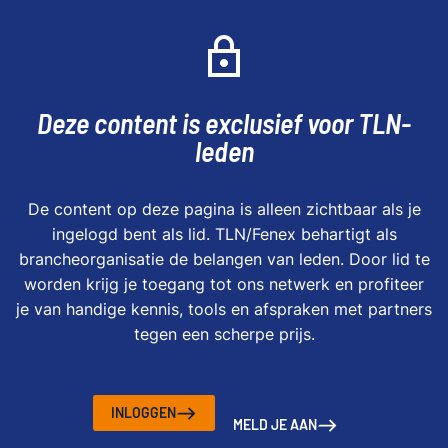
Deze content is exclusief voor TLN-
leden
De content op deze pagina is alleen zichtbaar als je
ingelogd bent als lid. TLN/Fenex behartigt als
brancheorganisatie de belangen van leden. Door lid te
worden krijg je toegang tot ons netwerk en profiteer
je van handige kennis, tools en afspraken met partners
tegen een scherpe prijs.
INLOGGEN
MELD JE AAN