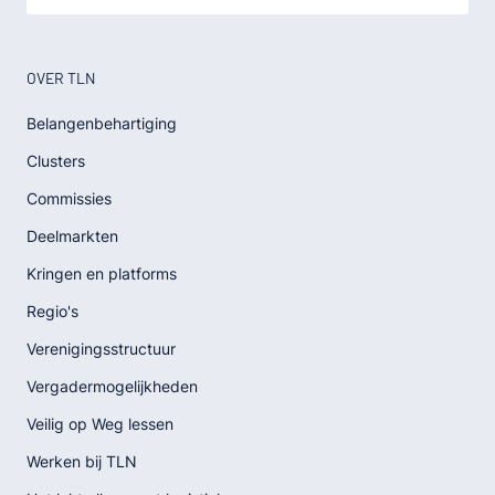
OVER TLN
Belangenbehartiging
Clusters
Commissies
Deelmarkten
Kringen en platforms
Regio's
Verenigingsstructuur
Vergadermogelijkheden
Veilig op Weg lessen
Werken bij TLN