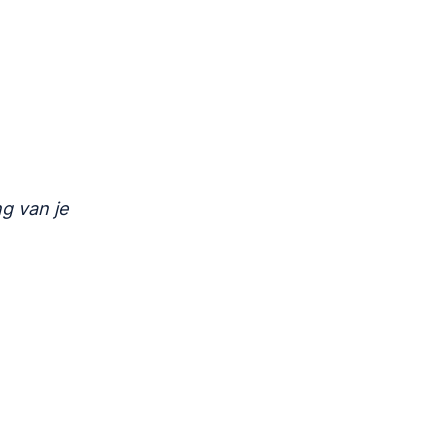
g van je