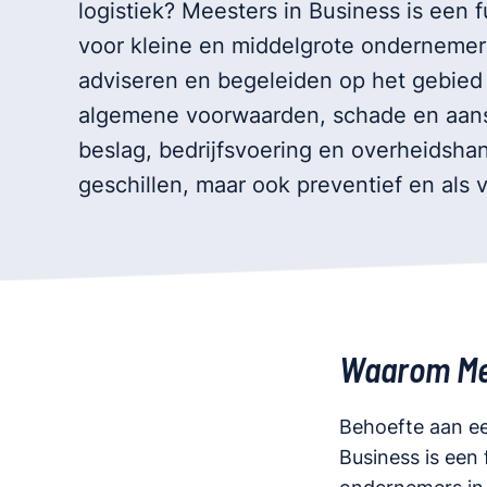
logistiek? Meesters in Business is een 
voor kleine en middelgrote ondernemers 
adviseren en begeleiden op het gebied
algemene voorwaarden, schade en aansp
beslag, bedrijfsvoering en overheidshan
geschillen, maar ook preventief en als 
Waarom Mee
Behoefte aan ee
Business is een