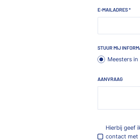
E-MAILADRES
*
STUUR MIJ INFORM
Meesters in
AANVRAAG
Hierbij geef
contact met 