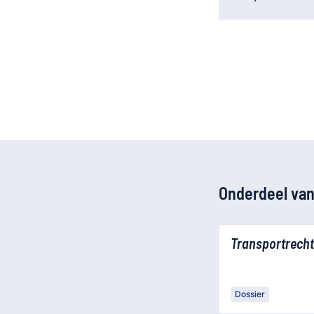
Onderdeel van
Transportrecht
Dossier