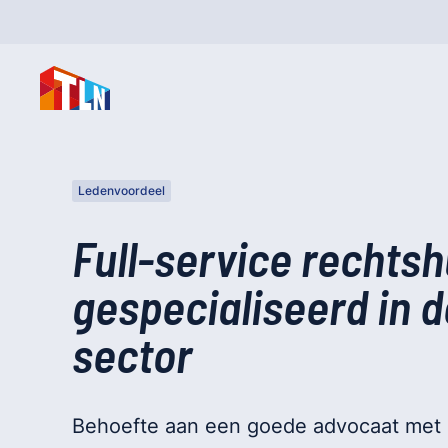
Ledenvoordeel
Full-service rechtsh
gespecialiseerd in d
sector
Behoefte aan een goede advocaat met e