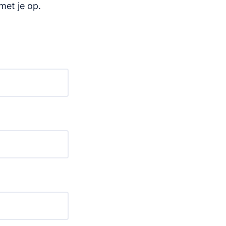
met je op.