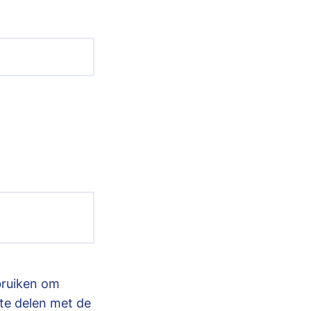
bruiken om
te delen met de