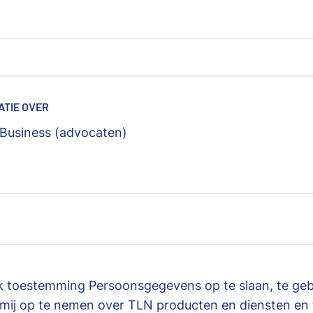
ATIE OVER
 Business (advocaten)
 ik toestemming Persoonsgegevens op te slaan, te ge
mij op te nemen over TLN producten en diensten en 